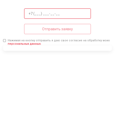
Отправить заявку
Нажимая на кнопку отправить я даю свое согласие на обработку моих
персональных данных.