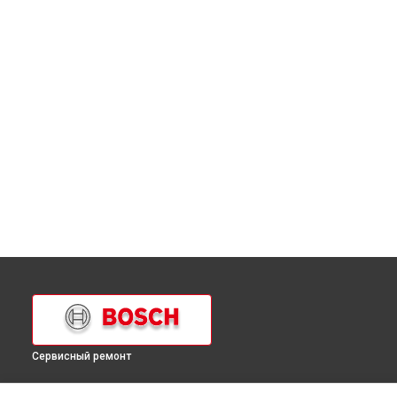
Сервисный ремонт
УСТРОЙСТВА