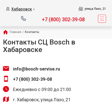
Хабаровск
улица Лазо, 21
▼
+7 (800) 302-39-08
Главная
/
Контакты
Контакты СЦ Bosch в
Хабаровске
info@bosch-servise.ru
+7 (800) 302-39-08
Ежедневно с 09:00 до 21:00
г. Хабаровск, улица Лазо, 21