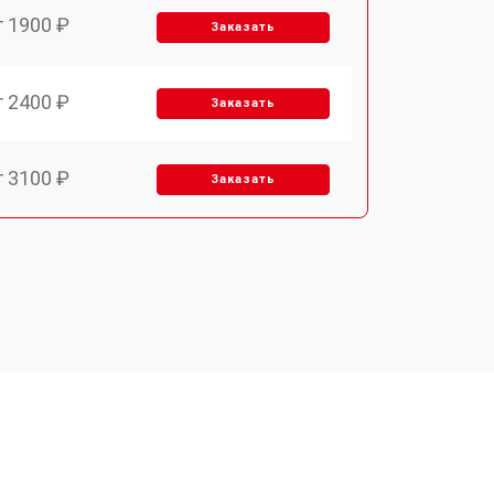
т 1900 ₽
Заказать
т 2400 ₽
Заказать
т 3100 ₽
Заказать
т 2550 ₽
Заказать
т 2500 ₽
Заказать
т 2300 ₽
Заказать
т 4500 ₽
Заказать