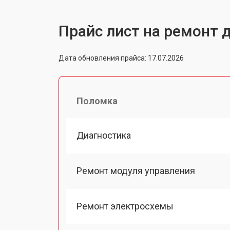
Прайс лист на ремонт 
Дата обновления прайса: 17.07.2026
Поломка
Диагностика
Ремонт модуля управления
Ремонт электросхемы