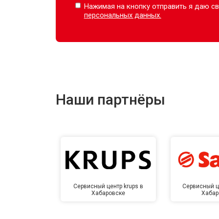
Нажимая на кнопку отправить я даю св
персональных данных.
Наши партнёры
Сервисный центр krups в
Сервисный ц
Хабаровске
Хабар