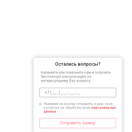
Остались вопросы?
Напишите или позвоните нам и получите
бесплатную консультацию по
интересующему Вас вопросу.
Нажимая на кнопку отправить я даю свое
согласие на обработку моих
персональных
данных.
Отправить заявку