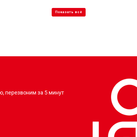
?
, перезвоним за 5 минут