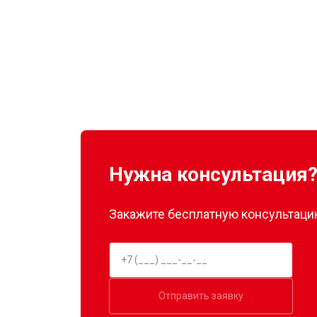
Нужна консультация
Закажите бесплатную консультацию
Отправить заявку