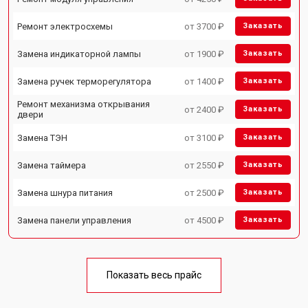
Ремонт электросхемы
от 3700 ₽
Заказать
Замена индикаторной лампы
от 1900 ₽
Заказать
Замена ручек терморегулятора
от 1400 ₽
Заказать
Ремонт механизма открывания
от 2400 ₽
Заказать
двери
Замена ТЭН
от 3100 ₽
Заказать
Замена таймера
от 2550 ₽
Заказать
Замена шнура питания
от 2500 ₽
Заказать
Замена панели управления
от 4500 ₽
Заказать
Показать весь прайс