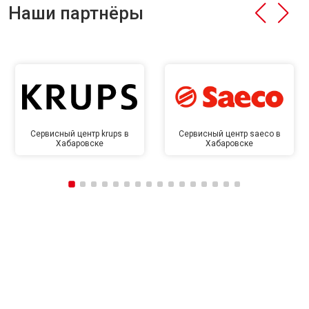
Наши партнёры
Сервисный центр krups в
Сервисный центр saeco в
Хабаровске
Хабаровске