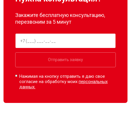
Закажите бесплатную консультацию,
перезвоним за 5 минут
Отправить заявку
Нажимая на кнопку отправить я даю свое
согласие на обработку моих
персональных
данных.