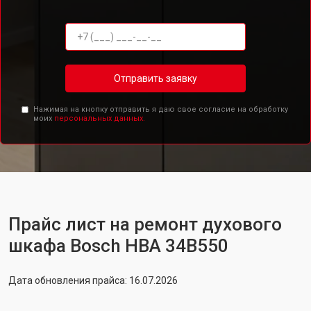
Отправить заявку
Нажимая на кнопку отправить я даю свое согласие на обработку
моих
персональных данных.
Прайс лист на ремонт духового
шкафа Bosch HBA 34B550
Дата обновления прайса: 16.07.2026