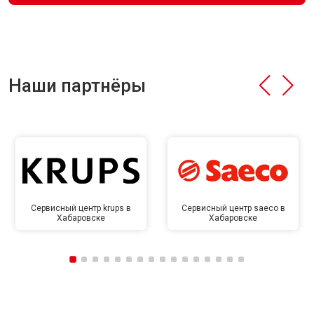
Наши партнёры
Сервисный центр krups в
Сервисный центр saeco в
Хабаровске
Хабаровске