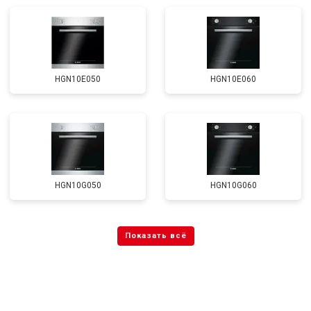
HGN10E050
HGN10E060
HGN10G050
HGN10G060