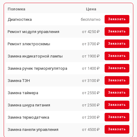
Поломка
Цена
Диагностика
бесплатно
Заказать
Ремонт модуля управления
от 4250 ₽
Заказать
Ремонт электросхемы
от 3700 ₽
Заказать
Замена индикаторной лампы
от 1900 ₽
Заказать
Замена ручек терморегулятора
от 1400 ₽
Заказать
Замена ТЭН
от 3100 ₽
Заказать
Замена таймера
от 2550 ₽
Заказать
Замена шнура питания
от 2500 ₽
Заказать
Замена термодатчика
от 2300 ₽
Заказать
Замена панели управления
от 4500 ₽
Заказать