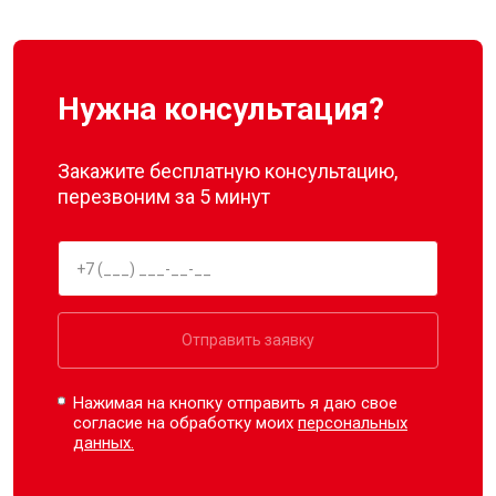
Нужна консультация?
Закажите бесплатную консультацию,
перезвоним за 5 минут
Отправить заявку
Нажимая на кнопку отправить я даю свое
согласие на обработку моих
персональных
данных.