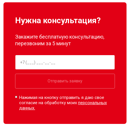
Нужна консультация?
Закажите бесплатную консультацию,
перезвоним за 5 минут
Отправить заявку
Нажимая на кнопку отправить я даю свое
согласие на обработку моих
персональных
данных.