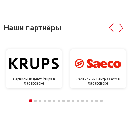
Наши партнёры
Сервисный центр krups в
Сервисный центр saeco в
Хабаровске
Хабаровске