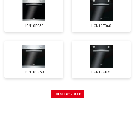
HGN10E050
HGN10E060
HGN10G050
HGN10G060