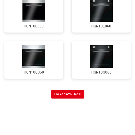
HGN10E050
HGN10E060
HGN10G050
HGN10G060