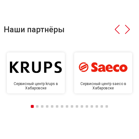
Наши партнёры
Сервисный центр krups в
Сервисный центр saeco в
Хабаровске
Хабаровске