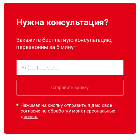
Нужна консультация?
Закажите бесплатную консультацию,
перезвоним за 5 минут
Отправить заявку
Нажимая на кнопку отправить я даю свое
согласие на обработку моих
персональных
данных.