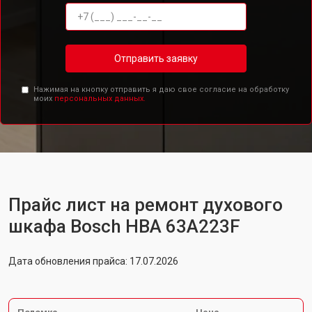
Отправить заявку
Нажимая на кнопку отправить я даю свое согласие на обработку
моих
персональных данных.
Прайс лист на ремонт духового
шкафа Bosch HBA 63A223F
Дата обновления прайса: 17.07.2026