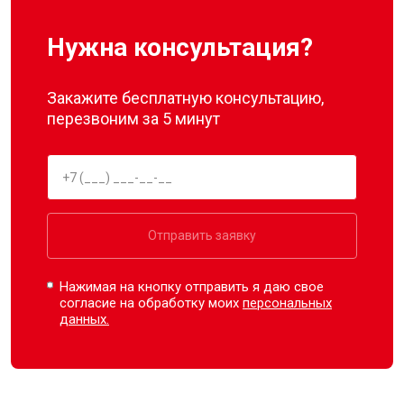
Нужна консультация?
Закажите бесплатную консультацию,
перезвоним за 5 минут
Отправить заявку
Нажимая на кнопку отправить я даю свое
согласие на обработку моих
персональных
данных.