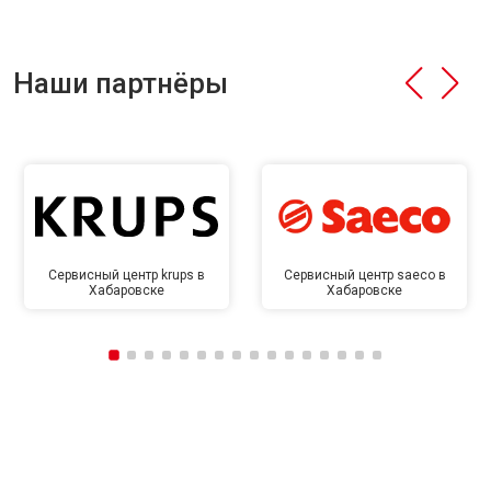
Наши партнёры
Сервисный центр krups в
Сервисный центр saeco в
Хабаровске
Хабаровске