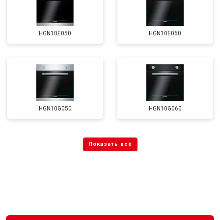
HGN10E050
HGN10E060
HGN10G050
HGN10G060