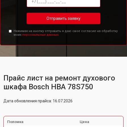
Отправить заявку
Нажимая на кнопку отправить я даю свое согласие на обработку
моих
персональных данных.
Прайс лист на ремонт духового
шкафа Bosch HBA 78S750
Дата обновления прайса: 16.07.2026
Поломка
Цена