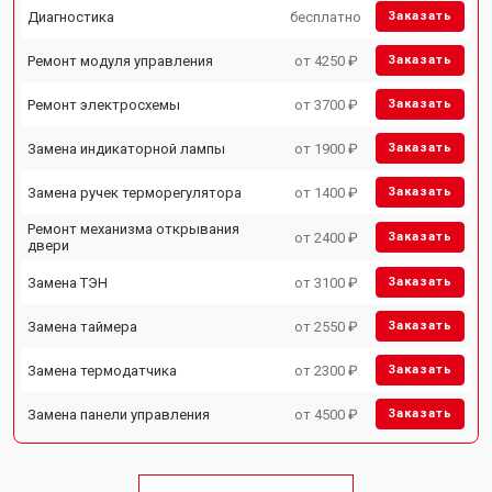
Диагностика
бесплатно
Заказать
Ремонт модуля управления
от 4250 ₽
Заказать
Ремонт электросхемы
от 3700 ₽
Заказать
Замена индикаторной лампы
от 1900 ₽
Заказать
Замена ручек терморегулятора
от 1400 ₽
Заказать
Ремонт механизма открывания
от 2400 ₽
Заказать
двери
Замена ТЭН
от 3100 ₽
Заказать
Замена таймера
от 2550 ₽
Заказать
Замена термодатчика
от 2300 ₽
Заказать
Замена панели управления
от 4500 ₽
Заказать