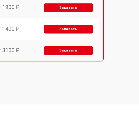
т 1900 ₽
Заказать
т 1400 ₽
Заказать
т 3100 ₽
Заказать
т 2550 ₽
Заказать
т 2500 ₽
Заказать
т 2300 ₽
Заказать
т 4500 ₽
Заказать