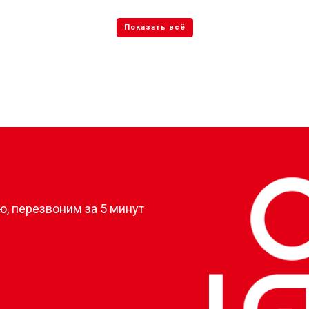
?
, перезвоним за 5 минут