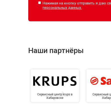
Нажимая на кнопку отправить я даю св
персональных данных.
Наши партнёры
Сервисный центр krups в
Сервисный ц
Хабаровске
Хабар