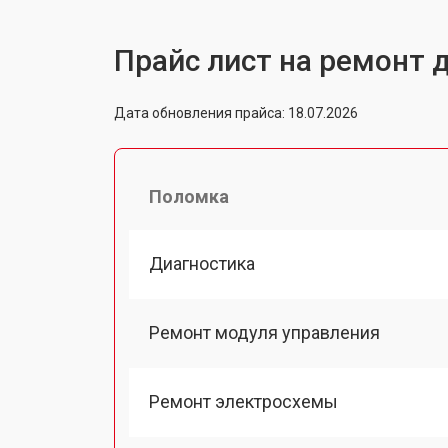
Прайс лист на ремонт
Дата обновления прайса: 18.07.2026
Поломка
Диагностика
Ремонт модуля управления
Ремонт электросхемы