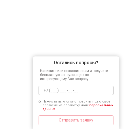
Остались вопросы?
Напишите или позвоните нам и получите
бесплатную консультацию по
интересующему Вас вопросу.
Нажимая на кнопку отправить я даю свое
согласие на обработку моих
персональных
данных.
Отправить заявку