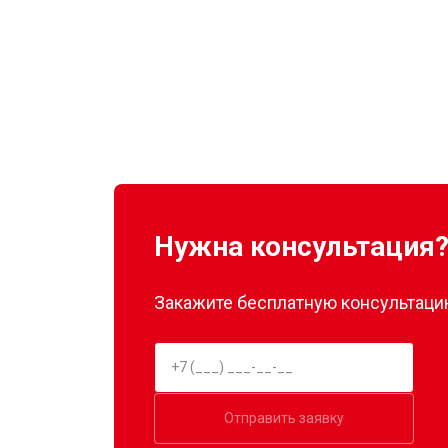
Нужна консультация
Закажите бесплатную консультацию
Отправить заявку