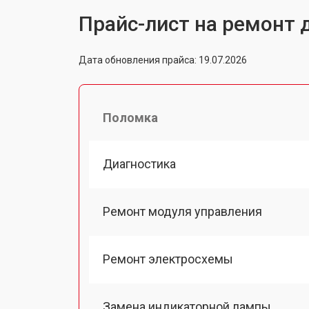
Прайс-лист на ремонт
Дата обновления прайса: 19.07.2026
Поломка
Диагностика
Ремонт модуля управления
Ремонт электросхемы
Замена индикаторной лампы