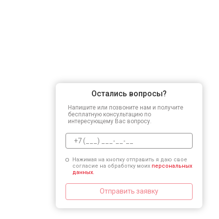
Остались вопросы?
Напишите или позвоните нам и получите
бесплатную консультацию по
интересующему Вас вопросу.
Нажимая на кнопку отправить я даю свое
согласие на обработку моих
персональных
данных.
Отправить заявку