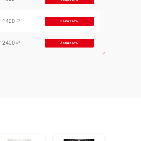
т 1400 ₽
Заказать
т 2400 ₽
Заказать
т 3100 ₽
Заказать
т 2550 ₽
Заказать
т 2500 ₽
Заказать
т 2300 ₽
Заказать