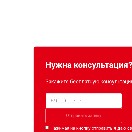
Нужна консультация
Закажите бесплатную консультацию
Отправить заявку
Нажимая на кнопку отправить я даю св