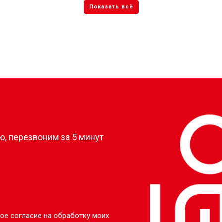
?
, перезвоним за 5 минут
ое согласие на обработку моих