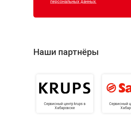
персональных данных.
Наши партнёры
Сервисный центр krups в
Сервисный ц
Хабаровске
Хабар