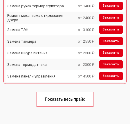
Замена ручек терморегулятора
от 1400 ₽
Заказать
Ремонт механизма открывания
от 2400 ₽
Заказать
двери
Замена ТЭН
от 3100 ₽
Заказать
Замена таймера
от 2550 ₽
Заказать
Замена шнура питания
от 2500 ₽
Заказать
Замена термодатчика
от 2300 ₽
Заказать
Замена панели управления
от 4500 ₽
Заказать
Показать весь прайс