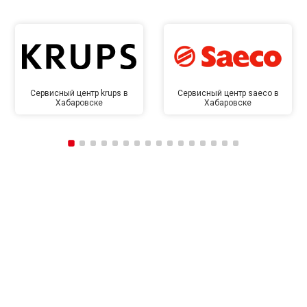
Сервисный центр krups в
Сервисный центр saeco в
Хабаровске
Хабаровске