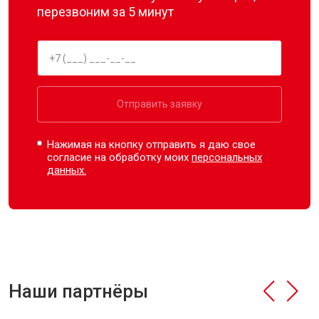
перезвоним за 5 минут
Отправить заявку
Нажимая на кнопку отправить я даю свое
согласие на обработку моих
персональных
данных.
Наши партнёры