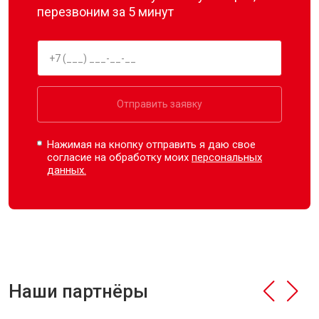
перезвоним за 5 минут
Отправить заявку
Нажимая на кнопку отправить я даю свое
согласие на обработку моих
персональных
данных.
Наши партнёры