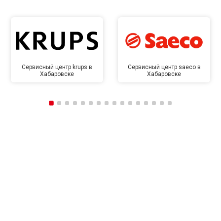
Сервисный центр krups в
Сервисный центр saeco в
Хабаровске
Хабаровске