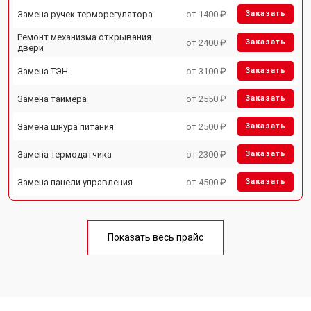
Замена ручек терморегулятора
от 1400 ₽
Заказать
Ремонт механизма открывания
от 2400 ₽
Заказать
двери
Замена ТЭН
от 3100 ₽
Заказать
Замена таймера
от 2550 ₽
Заказать
Замена шнура питания
от 2500 ₽
Заказать
Замена термодатчика
от 2300 ₽
Заказать
Замена панели управления
от 4500 ₽
Заказать
Показать весь прайс