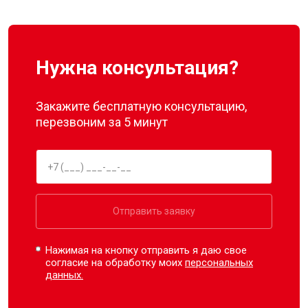
Нужна консультация?
Закажите бесплатную консультацию,
перезвоним за 5 минут
Отправить заявку
Нажимая на кнопку отправить я даю свое
согласие на обработку моих
персональных
данных.