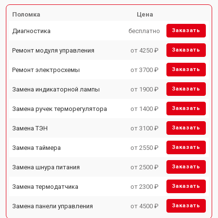
Поломка
Цена
Диагностика
бесплатно
Заказать
Ремонт модуля управления
от 4250 ₽
Заказать
Ремонт электросхемы
от 3700 ₽
Заказать
Замена индикаторной лампы
от 1900 ₽
Заказать
Замена ручек терморегулятора
от 1400 ₽
Заказать
Замена ТЭН
от 3100 ₽
Заказать
Замена таймера
от 2550 ₽
Заказать
Замена шнура питания
от 2500 ₽
Заказать
Замена термодатчика
от 2300 ₽
Заказать
Замена панели управления
от 4500 ₽
Заказать