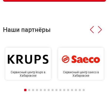
Наши партнёры
Сервисный центр krups в
Сервисный центр saeco в
Хабаровске
Хабаровске