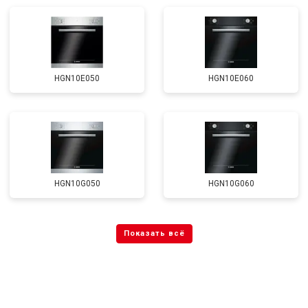
HGN10E050
HGN10E060
HGN10G050
HGN10G060