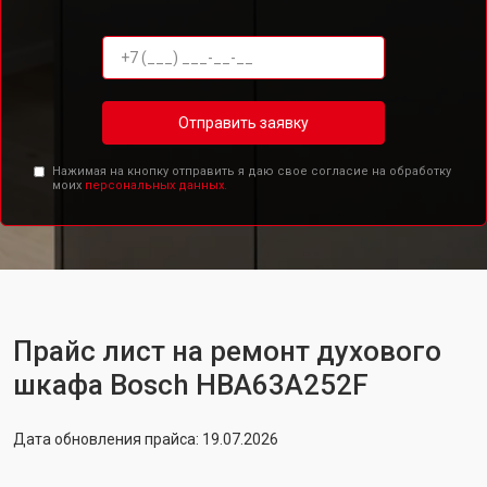
Отправить заявку
Нажимая на кнопку отправить я даю свое согласие на обработку
моих
персональных данных.
Прайс лист на ремонт духового
шкафа Bosch HBA63A252F
Дата обновления прайса: 19.07.2026