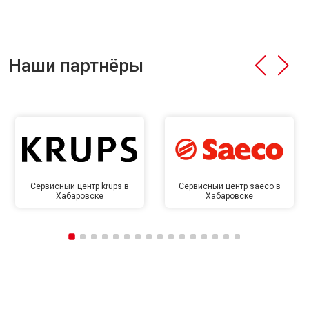
Наши партнёры
Сервисный центр krups в
Сервисный центр saeco в
Хабаровске
Хабаровске