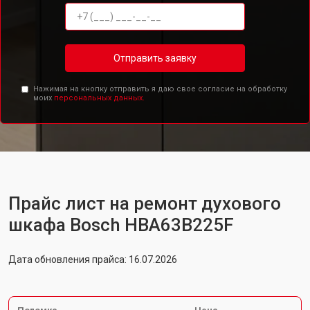
Отправить заявку
Нажимая на кнопку отправить я даю свое согласие на обработку
моих
персональных данных.
Прайс лист на ремонт духового
шкафа Bosch HBA63B225F
Дата обновления прайса: 16.07.2026