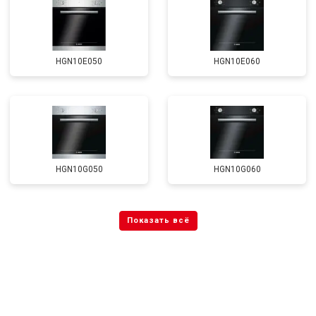
HGN10E050
HGN10E060
HGN10G050
HGN10G060