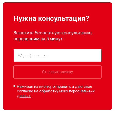
Нужна консультация?
Закажите бесплатную консультацию,
перезвоним за 5 минут
Отправить заявку
Нажимая на кнопку отправить я даю свое
согласие на обработку моих
персональных
данных.