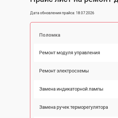
Дата обновления прайса: 18.07.2026
Поломка
Ремонт модуля управления
Ремонт электросхемы
Замена индикаторной лампы
Замена ручек терморегулятора