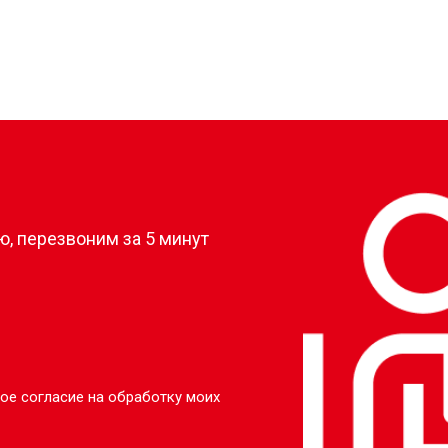
?
, перезвоним за 5 минут
ое согласие на обработку моих