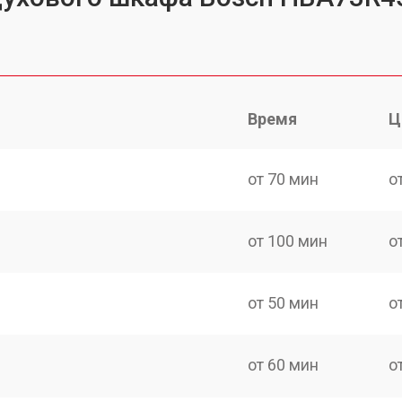
Время
Ц
от 70 мин
о
от 100 мин
о
от 50 мин
о
от 60 мин
о