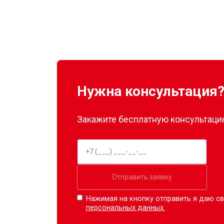
Нужна консультация
Закажите бесплатную консультацию
Отправить заявку
Нажимая на кнопку отправить я даю св
персональных данных.