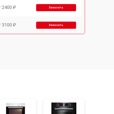
т 2400 ₽
Заказать
т 3100 ₽
Заказать
т 2550 ₽
Заказать
т 2500 ₽
Заказать
т 2300 ₽
Заказать
т 4500 ₽
Заказать