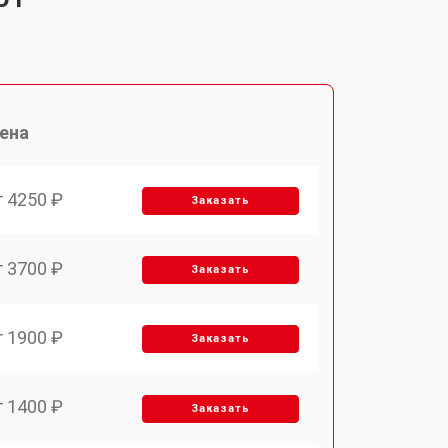
ена
т 4250 ₽
Заказать
т 3700 ₽
Заказать
т 1900 ₽
Заказать
т 1400 ₽
Заказать