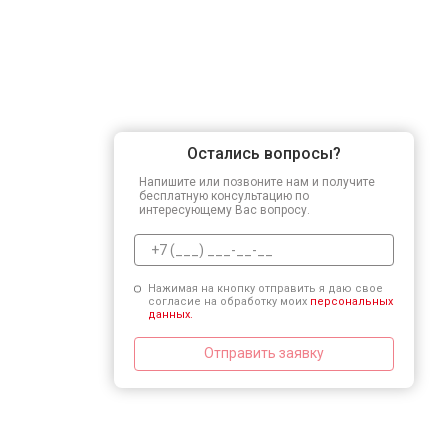
Остались вопросы?
Напишите или позвоните нам и получите
бесплатную консультацию по
интересующему Вас вопросу.
Нажимая на кнопку отправить я даю свое
согласие на обработку моих
персональных
данных.
Отправить заявку