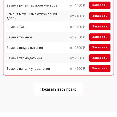
Замена ручек терморегулятора
от 1400 ₽
Заказать
Ремонт механизма открывания
от 2400 ₽
Заказать
двери
Замена ТЭН
от 3100 ₽
Заказать
Замена таймера
от 2550 ₽
Заказать
Замена шнура питания
от 2500 ₽
Заказать
Замена термодатчика
от 2300 ₽
Заказать
Замена панели управления
от 4500 ₽
Заказать
Показать весь прайс