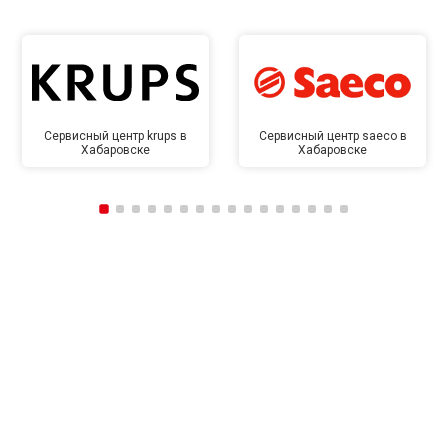
Сервисный центр krups в
Сервисный центр saeco в
Хабаровске
Хабаровске