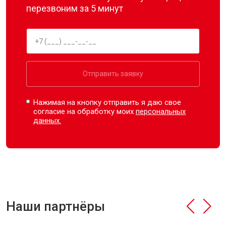
перезвоним за 5 минут
Отправить заявку
Нажимая на кнопку отправить я даю свое
согласие на обработку моих
персональных
данных.
Наши партнёры