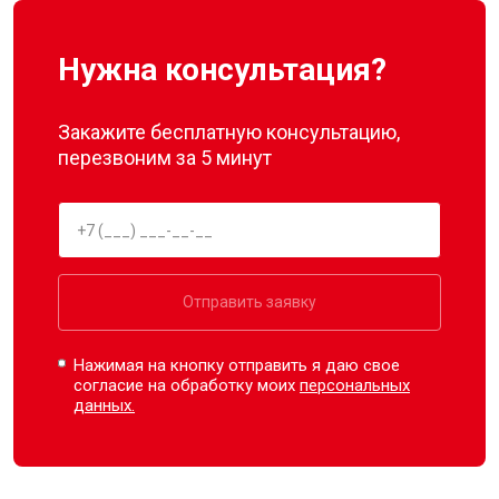
Нужна консультация?
Закажите бесплатную консультацию,
перезвоним за 5 минут
Отправить заявку
Нажимая на кнопку отправить я даю свое
согласие на обработку моих
персональных
данных.