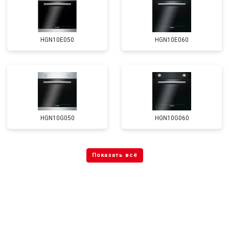
HGN10E050
HGN10E060
HGN10G050
HGN10G060