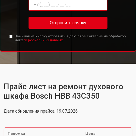
Отправить заявку
Нажимая на кнопку отправить я даю свое согласие на обработку
моих
персональных данных.
Прайс лист на ремонт духового
шкафа Bosch HBB 43C350
Дата обновления прайса: 19.07.2026
Поломка
Цена