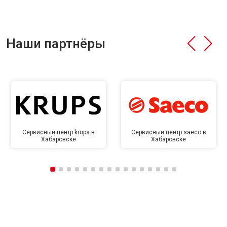
Наши партнёры
Сервисный центр krups в
Сервисный центр saeco в
Хабаровске
Хабаровске