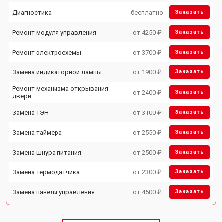
Диагностика
бесплатно
Заказать
Ремонт модуля управления
от 4250 ₽
Заказать
Ремонт электросхемы
от 3700 ₽
Заказать
Замена индикаторной лампы
от 1900 ₽
Заказать
Ремонт механизма открывания
от 2400 ₽
Заказать
двери
Замена ТЭН
от 3100 ₽
Заказать
Замена таймера
от 2550 ₽
Заказать
Замена шнура питания
от 2500 ₽
Заказать
Замена термодатчика
от 2300 ₽
Заказать
Замена панели управления
от 4500 ₽
Заказать