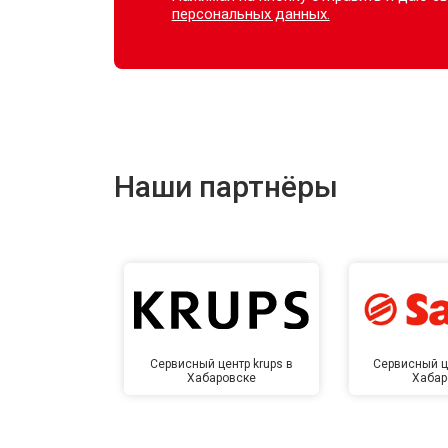
персональных данных.
Наши партнёры
Сервисный центр krups в
Сервисный ц
Хабаровске
Хабар