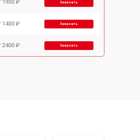
т 1900 ₽
Заказать
т 1400 ₽
Заказать
т 2400 ₽
Заказать
т 3100 ₽
Заказать
т 2550 ₽
Заказать
т 2300 ₽
Заказать
т 4500 ₽
Заказать