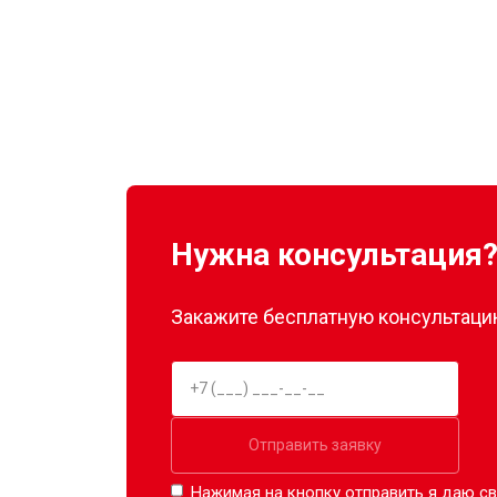
Нужна консультация
Закажите бесплатную консультацию
Отправить заявку
Нажимая на кнопку отправить я даю св