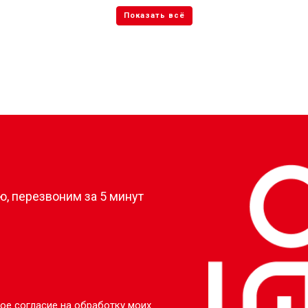
?
, перезвоним за 5 минут
ое согласие на обработку моих