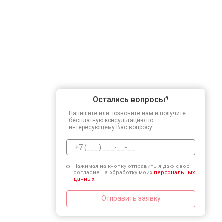
Остались вопросы?
Напишите или позвоните нам и получите
бесплатную консультацию по
интересующему Вас вопросу.
Нажимая на кнопку отправить я даю свое
согласие на обработку моих
персональных
данных.
Отправить заявку