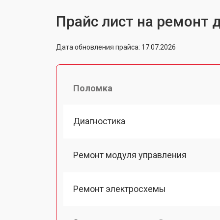
Прайс лист на ремонт 
Дата обновления прайса: 17.07.2026
Поломка
Диагностика
Ремонт модуля управления
Ремонт электросхемы