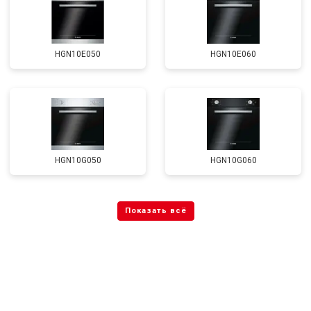
HGN10E050
HGN10E060
HGN10G050
HGN10G060