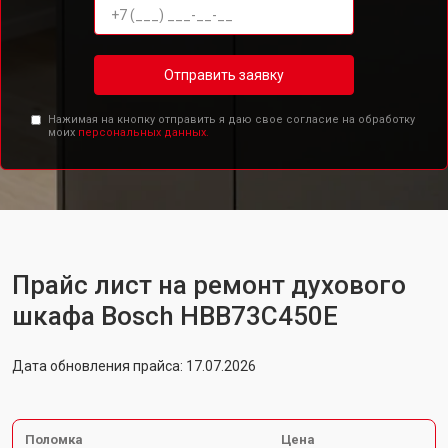
Отправить заявку
Нажимая на кнопку отправить я даю свое согласие на обработку
моих
персональных данных.
Прайс лист на ремонт духового
шкафа Bosch HBB73C450E
Дата обновления прайса: 17.07.2026
Поломка
Цена