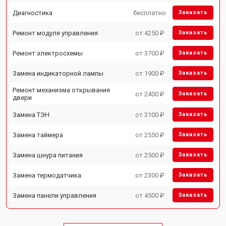
Диагностика
бесплатно
Заказать
Ремонт модуля управления
от 4250 ₽
Заказать
Ремонт электросхемы
от 3700 ₽
Заказать
Замена индикаторной лампы
от 1900 ₽
Заказать
Ремонт механизма открывания
от 2400 ₽
Заказать
двери
Замена ТЭН
от 3100 ₽
Заказать
Замена таймера
от 2550 ₽
Заказать
Замена шнура питания
от 2500 ₽
Заказать
Замена термодатчика
от 2300 ₽
Заказать
Замена панели управления
от 4500 ₽
Заказать