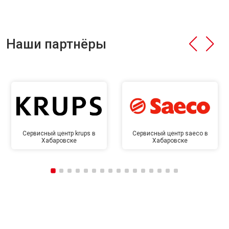
Наши партнёры
Сервисный центр krups в
Сервисный центр saeco в
Хабаровске
Хабаровске