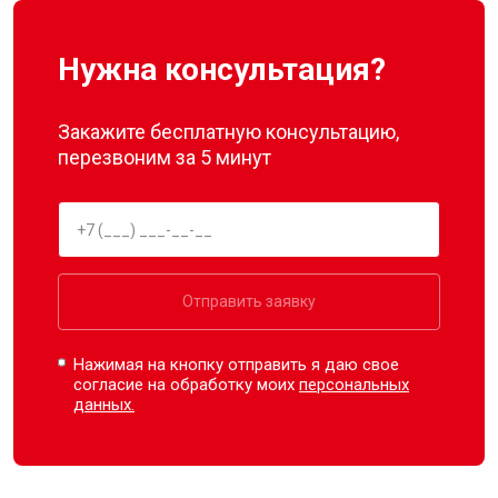
Нужна консультация?
Закажите бесплатную консультацию,
перезвоним за 5 минут
Отправить заявку
Нажимая на кнопку отправить я даю свое
согласие на обработку моих
персональных
данных.