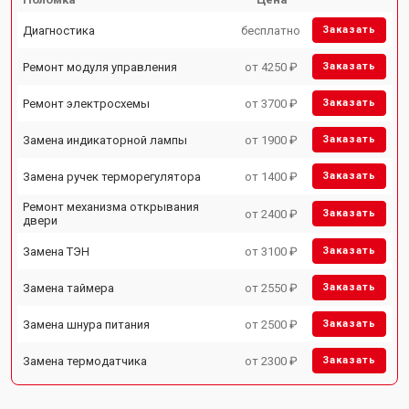
Диагностика
бесплатно
Заказать
Ремонт модуля управления
от 4250 ₽
Заказать
Ремонт электросхемы
от 3700 ₽
Заказать
Замена индикаторной лампы
от 1900 ₽
Заказать
Замена ручек терморегулятора
от 1400 ₽
Заказать
Ремонт механизма открывания
от 2400 ₽
Заказать
двери
Замена ТЭН
от 3100 ₽
Заказать
Замена таймера
от 2550 ₽
Заказать
Замена шнура питания
от 2500 ₽
Заказать
Замена термодатчика
от 2300 ₽
Заказать