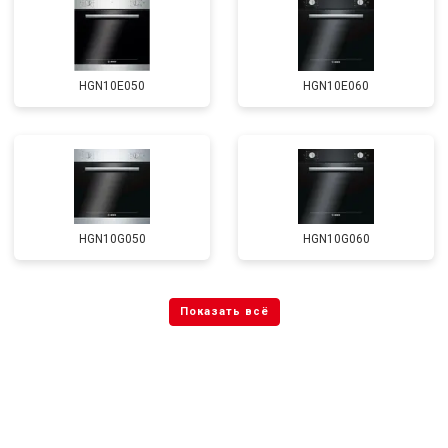
HGN10E050
HGN10E060
HGN10G050
HGN10G060