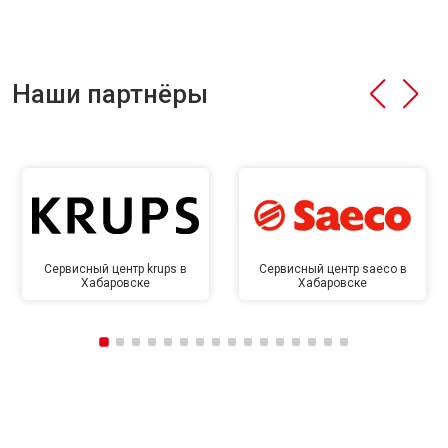
Наши партнёры
Сервисный центр krups в
Сервисный центр saeco в
Хабаровске
Хабаровске