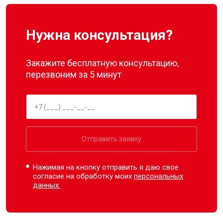
Нужна консультация?
Закажите бесплатную консультацию,
перезвоним за 5 минут
Отправить заявку
Нажимая на кнопку отправить я даю свое
согласие на обработку моих
персональных
данных.