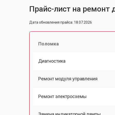
Прайс-лист на ремонт
Дата обновления прайса: 18.07.2026
Поломка
Диагностика
Ремонт модуля управления
Ремонт электросхемы
Замена индикаторной лампы