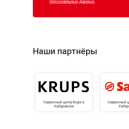
персональных данных.
Наши партнёры
Сервисный центр krups в
Сервисный ц
Хабаровске
Хабар