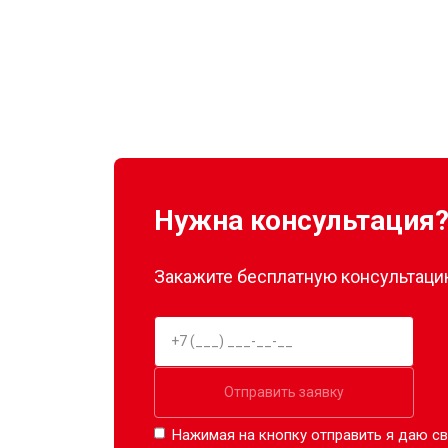
Нужна консультация
Закажите бесплатную консультацию
Отправить заявку
Нажимая на кнопку отправить я даю св