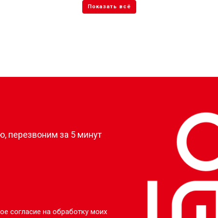
?
, перезвоним за 5 минут
ое согласие на обработку моих