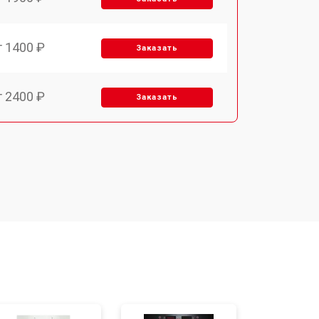
т 1400 ₽
Заказать
т 2400 ₽
Заказать
т 3100 ₽
Заказать
т 2550 ₽
Заказать
т 2500 ₽
Заказать
т 2300 ₽
Заказать