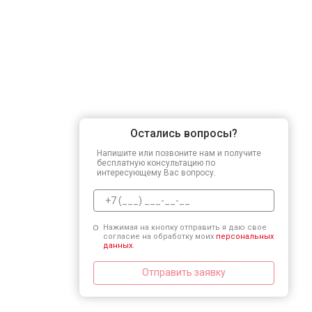
Остались вопросы?
Напишите или позвоните нам и получите
бесплатную консультацию по
интересующему Вас вопросу.
Нажимая на кнопку отправить я даю свое
согласие на обработку моих
персональных
данных.
Отправить заявку