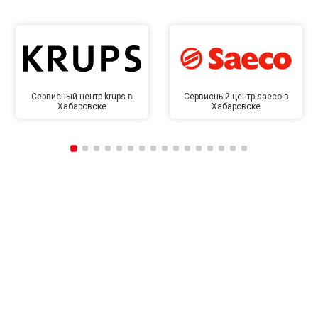
Сервисный центр krups в
Сервисный центр saeco в
Хабаровске
Хабаровске