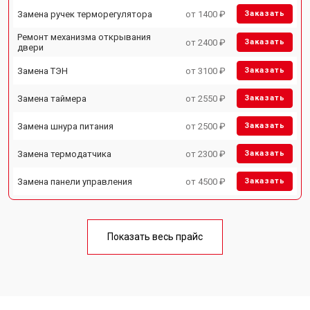
Замена ручек терморегулятора
от 1400 ₽
Заказать
Ремонт механизма открывания
от 2400 ₽
Заказать
двери
Замена ТЭН
от 3100 ₽
Заказать
Замена таймера
от 2550 ₽
Заказать
Замена шнура питания
от 2500 ₽
Заказать
Замена термодатчика
от 2300 ₽
Заказать
Замена панели управления
от 4500 ₽
Заказать
Показать весь прайс