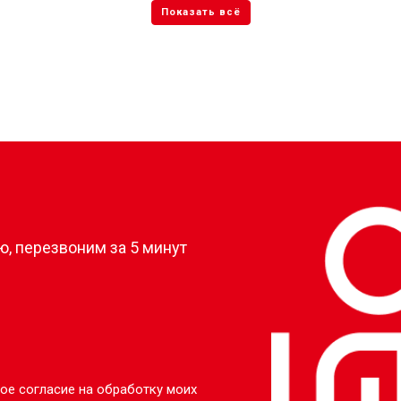
?
, перезвоним за 5 минут
ое согласие на обработку моих