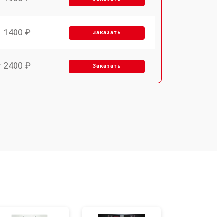
т 1400 ₽
Заказать
т 2400 ₽
Заказать
т 3100 ₽
Заказать
т 2550 ₽
Заказать
т 2500 ₽
Заказать
т 2300 ₽
Заказать