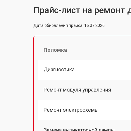
Прайс-лист на ремонт 
Дата обновления прайса: 16.07.2026
Поломка
Диагностика
Ремонт модуля управления
Ремонт электросхемы
Замена индикаторной лампы