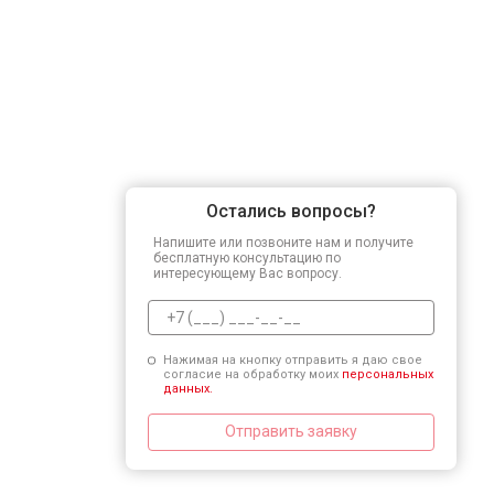
Остались вопросы?
Напишите или позвоните нам и получите
бесплатную консультацию по
интересующему Вас вопросу.
Нажимая на кнопку отправить я даю свое
согласие на обработку моих
персональных
данных.
Отправить заявку