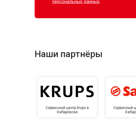
персональных данных.
Наши партнёры
Сервисный центр krups в
Сервисный ц
Хабаровске
Хабар