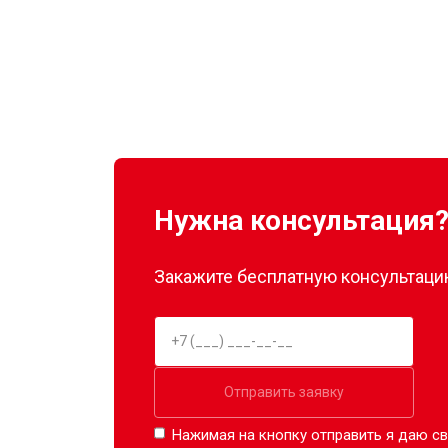
Нужна консультация
Закажите бесплатную консультацию
Отправить заявку
Нажимая на кнопку отправить я даю св