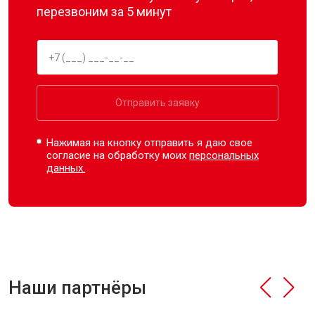
перезвоним за 5 минут
Отправить заявку
Нажимая на кнопку отправить я даю свое
согласие на обработку моих
персональных
данных.
Наши партнёры