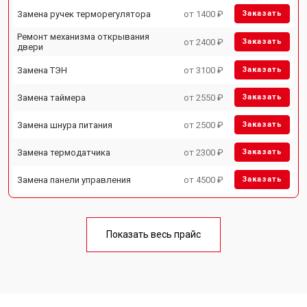
Замена ручек терморегулятора
от 1400 ₽
Заказать
Ремонт механизма открывания
от 2400 ₽
Заказать
двери
Замена ТЭН
от 3100 ₽
Заказать
Замена таймера
от 2550 ₽
Заказать
Замена шнура питания
от 2500 ₽
Заказать
Замена термодатчика
от 2300 ₽
Заказать
Замена панели управления
от 4500 ₽
Заказать
Показать весь прайс