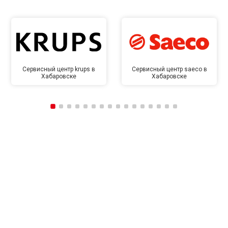
Сервисный центр krups в
Сервисный центр saeco в
Хабаровске
Хабаровске