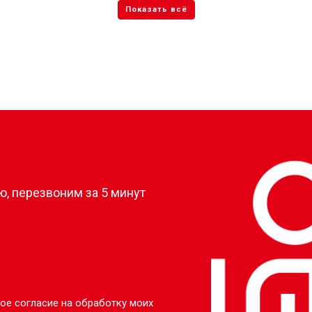
?
, перезвоним за 5 минут
ое согласие на обработку моих