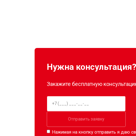
Нужна консультация
Закажите бесплатную консультацию
Отправить заявку
Нажимая на кнопку отправить я даю св