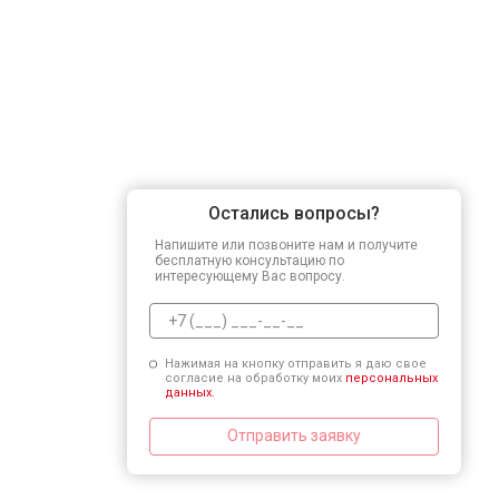
Остались вопросы?
Напишите или позвоните нам и получите
бесплатную консультацию по
интересующему Вас вопросу.
Нажимая на кнопку отправить я даю свое
согласие на обработку моих
персональных
данных.
Отправить заявку