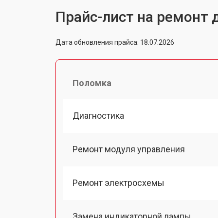
Прайс-лист на ремонт 
Дата обновления прайса: 18.07.2026
Поломка
Диагностика
Ремонт модуля управления
Ремонт электросхемы
Замена индикаторной лампы