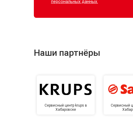
персональных данных.
Наши партнёры
Сервисный центр krups в
Сервисный ц
Хабаровске
Хабар