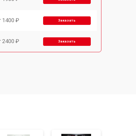
т 1400 ₽
Заказать
т 2400 ₽
Заказать
т 3100 ₽
Заказать
т 2550 ₽
Заказать
т 2500 ₽
Заказать
т 2300 ₽
Заказать