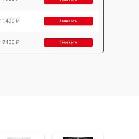
т 1400 ₽
Заказать
т 2400 ₽
Заказать
т 3100 ₽
Заказать
т 2550 ₽
Заказать
т 2500 ₽
Заказать
т 2300 ₽
Заказать