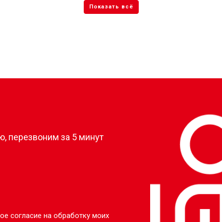
?
, перезвоним за 5 минут
ое согласие на обработку моих