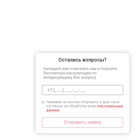
Остались вопросы?
Напишите или позвоните нам и получите
бесплатную консультацию по
интересующему Вас вопросу.
Нажимая на кнопку отправить я даю свое
согласие на обработку моих
персональных
данных.
Отправить заявку