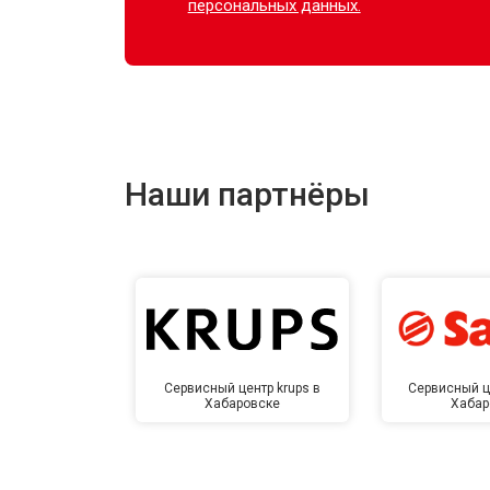
персональных данных.
Наши партнёры
Сервисный центр krups в
Сервисный ц
Хабаровске
Хабар