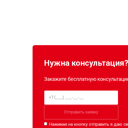
Нужна консультация
Закажите бесплатную консультацию
Отправить заявку
Нажимая на кнопку отправить я даю св