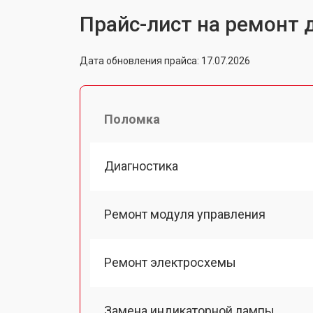
Прайс-лист на ремонт
Дата обновления прайса: 17.07.2026
Поломка
Диагностика
Ремонт модуля управления
Ремонт электросхемы
Замена индикаторной лампы