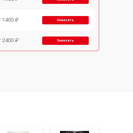
т 1400 ₽
Заказать
т 2400 ₽
Заказать
т 3100 ₽
Заказать
т 2550 ₽
Заказать
т 2500 ₽
Заказать
т 2300 ₽
Заказать