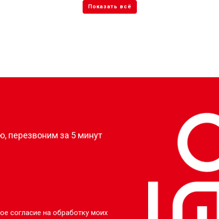
?
, перезвоним за 5 минут
ое согласие на обработку моих