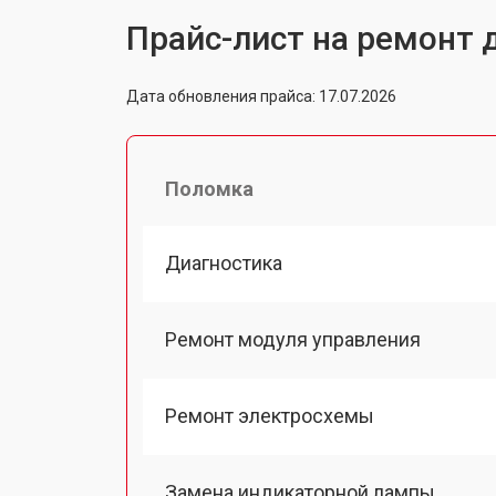
Прайс-лист на ремонт 
Дата обновления прайса: 17.07.2026
Поломка
Диагностика
Ремонт модуля управления
Ремонт электросхемы
Замена индикаторной лампы