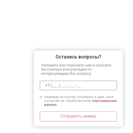
Остались вопросы?
Напишите или позвоните нам и получите
бесплатную консультацию по
интересующему Вас вопросу.
Нажимая на кнопку отправить я даю свое
согласие на обработку моих
персональных
данных.
Отправить заявку