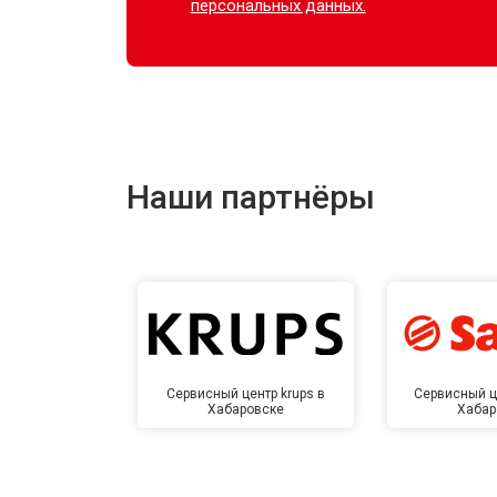
персональных данных.
Наши партнёры
Сервисный центр krups в
Сервисный ц
Хабаровске
Хабар