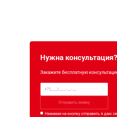
Нужна консультация
Закажите бесплатную консультацию
Отправить заявку
Нажимая на кнопку отправить я даю св