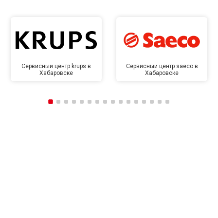
Сервисный центр krups в
Сервисный центр saeco в
Хабаровске
Хабаровске