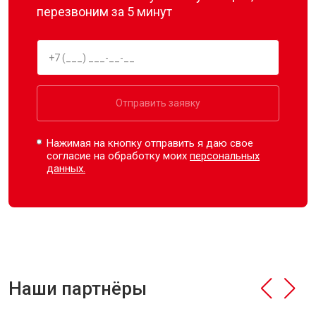
перезвоним за 5 минут
Отправить заявку
Нажимая на кнопку отправить я даю свое
согласие на обработку моих
персональных
данных.
Наши партнёры