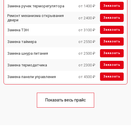
Замена ручек терморегулятора
от 1400 ₽
Заказать
Ремонт механизма открывания
от 2400 ₽
Заказать
двери
Замена ТЭН
от 3100 ₽
Заказать
Замена таймера
от 2550 ₽
Заказать
Замена шнура питания
от 2500 ₽
Заказать
Замена термодатчика
от 2300 ₽
Заказать
Замена панели управления
от 4500 ₽
Заказать
Показать весь прайс