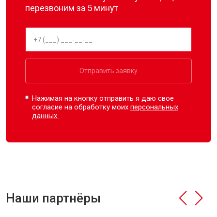
перезвоним за 5 минут
Отправить заявку
Нажимая на кнопку отправить я даю свое
согласие на обработку моих
персональных
данных.
Наши партнёры