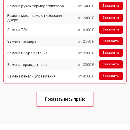
Замена ручек терморегулятора
от 1400 ₽
Заказать
Ремонт механизма открывания
от 2400 ₽
Заказать
двери
Замена ТЭН
от 3100 ₽
Заказать
Замена таймера
от 2550 ₽
Заказать
Замена шнура питания
от 2500 ₽
Заказать
Замена термодатчика
от 2300 ₽
Заказать
Замена панели управления
от 4500 ₽
Заказать
Показать весь прайс