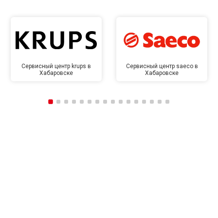
Сервисный центр krups в
Сервисный центр saeco в
Хабаровске
Хабаровске