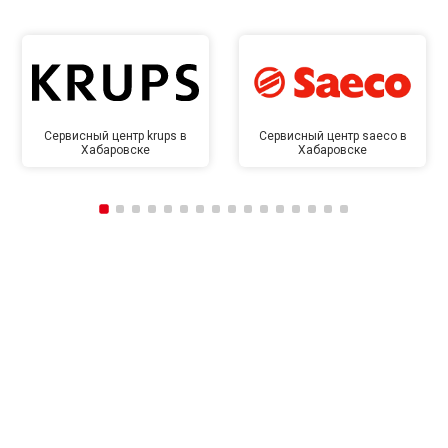
Сервисный центр krups в
Сервисный центр saeco в
Хабаровске
Хабаровске