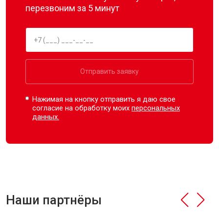
перезвоним за 5 минут
Отправить заявку
Нажимая на кнопку отправить я даю свое
согласие на обработку моих
персональных
данных.
Наши партнёры