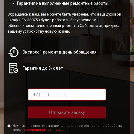
Гарантия на выполненные ремонтные работы.
Обращаясь к нам, вы можете быть уверены, что ваш духовой
шкаф HEN 380750 будет работать безупречно. Мы
обеспечиваем качественный ремонт в Хабаровске, придавая
вашему устройству новую жизнь.
Экспрес1 ремонт в день обращения
Гарантия до 3-х лет
Отправить заявку
Нажимая на кнопку отправить я даю свое согласие на обработку
моих
персональных данных.