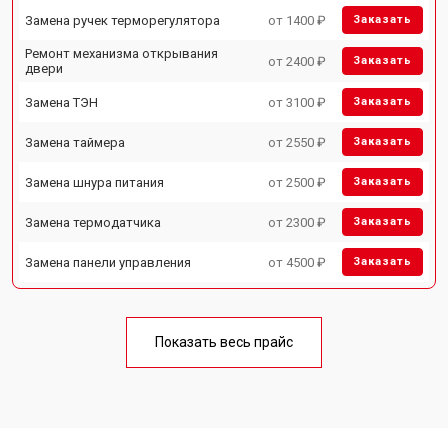
Замена ручек терморегулятора
от 1400 ₽
Заказать
Ремонт механизма открывания
от 2400 ₽
Заказать
двери
Замена ТЭН
от 3100 ₽
Заказать
Замена таймера
от 2550 ₽
Заказать
Замена шнура питания
от 2500 ₽
Заказать
Замена термодатчика
от 2300 ₽
Заказать
Замена панели управления
от 4500 ₽
Заказать
Показать весь прайс