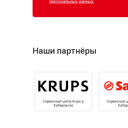
персональных данных.
Наши партнёры
Сервисный центр krups в
Сервисный ц
Хабаровске
Хабар