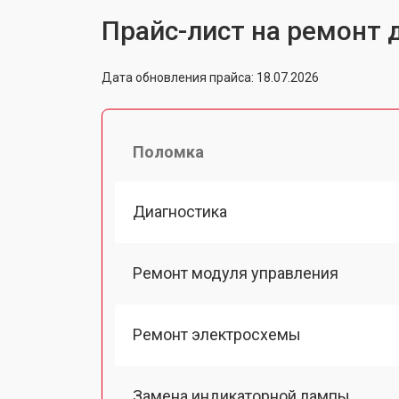
Прайс-лист на ремонт 
Дата обновления прайса: 18.07.2026
Поломка
Диагностика
Ремонт модуля управления
Ремонт электросхемы
Замена индикаторной лампы