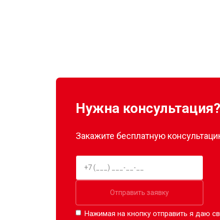
Нужна консультация
Закажите бесплатную консультацию
Отправить заявку
Нажимая на кнопку отправить я даю св