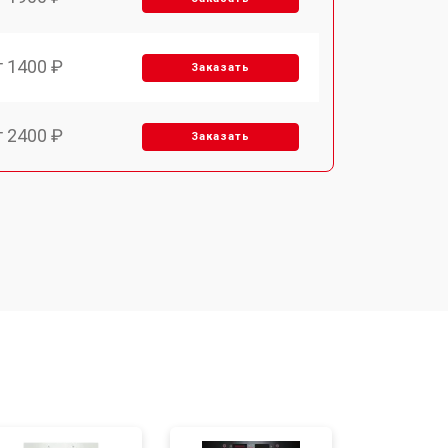
т 1400 ₽
Заказать
т 2400 ₽
Заказать
т 3100 ₽
Заказать
т 2550 ₽
Заказать
т 2500 ₽
Заказать
т 2300 ₽
Заказать