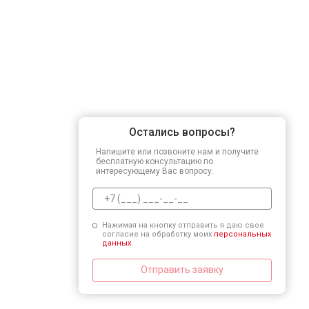
Остались вопросы?
Напишите или позвоните нам и получите
бесплатную консультацию по
интересующему Вас вопросу.
Нажимая на кнопку отправить я даю свое
согласие на обработку моих
персональных
данных.
Отправить заявку