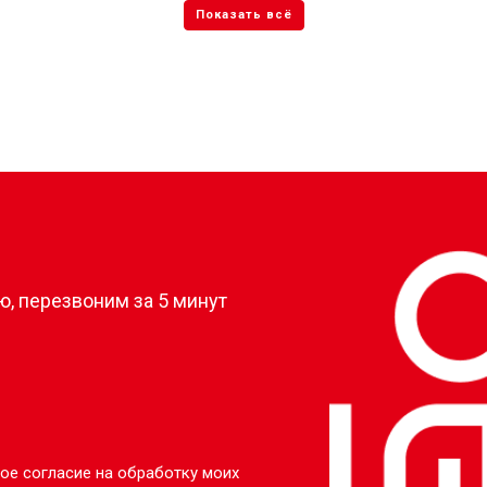
?
, перезвоним за 5 минут
ое согласие на обработку моих