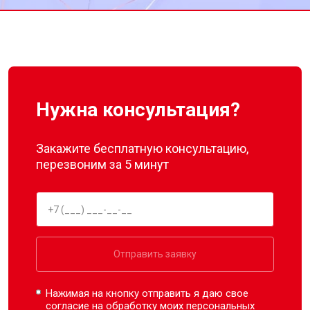
Нужна консультация?
Закажите бесплатную консультацию,
перезвоним за 5 минут
Отправить заявку
Нажимая на кнопку отправить я даю свое
согласие на обработку моих
персональных