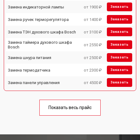
Замена индикаторной лампы
от 1900 ₽
Заказать
Замена ручек терморегулятора
от 1400 ₽
Заказать
Замена ТЭН духового шкафа Bosch
от 3100 ₽
Заказать
Замена таймера духового шкафа
от 2550 ₽
Заказать
Bosch
Замена шнура питания
от 2500 ₽
Заказать
Замена термодатчика
от 2300 ₽
Заказать
Замена панели управления
от 4500 ₽
Заказать
Показать весь прайс