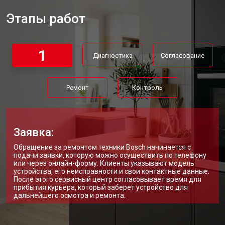
Этапы работ
1
Диагностика
Согласование
Ремонт
Контроль
Заявка:
Обращение за ремонтом техники Bosch начинается с
подачи заявки, которую можно осуществить по телефону
или через онлайн-форму. Клиенты указывают модель
устройства, его неисправности и свои контактные данные.
После этого сервисный центр согласовывает время для
прибытия курьера, который заберет устройство для
дальнейшего осмотра и ремонта.