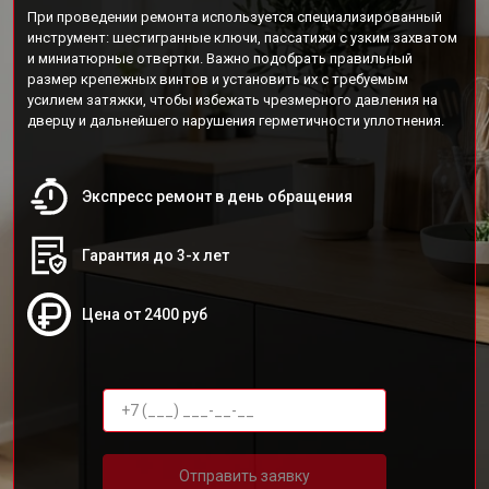
При проведении ремонта используется специализированный
инструмент: шестигранные ключи, пассатижи с узким захватом
и миниатюрные отвертки. Важно подобрать правильный
размер крепежных винтов и установить их с требуемым
усилием затяжки, чтобы избежать чрезмерного давления на
дверцу и дальнейшего нарушения герметичности уплотнения.
Экспресс ремонт в день обращения
Гарантия до 3-х лет
Цена от 2400 руб
Отправить заявку