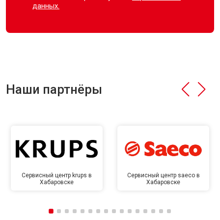
данных.
Наши партнёры
Сервисный центр krups в
Сервисный центр saeco в
Хабаровске
Хабаровске