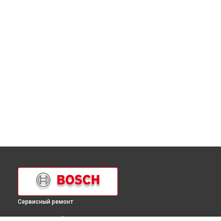
Сервисный ремонт
ВЫБЕРИ СВОЙ ГОРОД