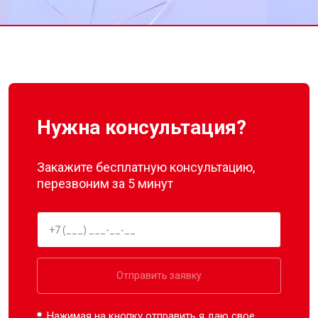
Нужна консультация?
Закажите бесплатную консультацию,
перезвоним за 5 минут
Отправить заявку
Нажимая на кнопку отправить я даю свое