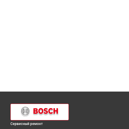
Сервисный ремонт