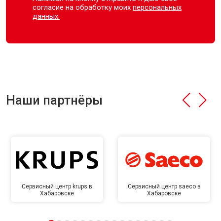
согласие на обработку моих
персональных
данных.
Наши партнёры
Сервисный центр krups в
Сервисный центр saeco в
Хабаровске
Хабаровске