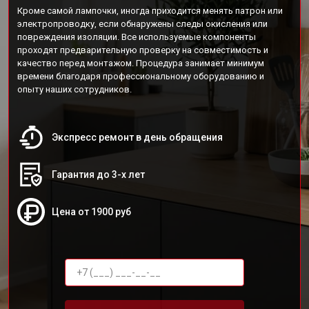
Кроме самой лампочки, иногда приходится менять патрон или
электропроводку, если обнаружены следы окисления или
повреждения изоляции. Все используемые компоненты
проходят предварительную проверку на совместимость и
качество перед монтажом. Процедура занимает минимум
времени благодаря профессиональному оборудованию и
опыту наших сотрудников.
Экспресс ремонт в день обращения
Гарантия до 3-х лет
Цена от 1900 руб