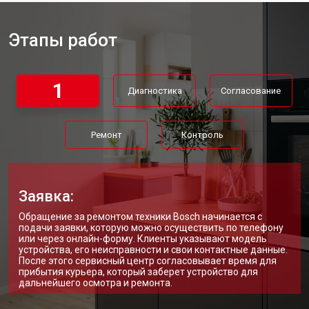
Этапы работ
1
Диагностика
Согласование
Ремонт
Контроль
Заявка:
Обращение за ремонтом техники Bosch начинается с
подачи заявки, которую можно осуществить по телефону
или через онлайн-форму. Клиенты указывают модель
устройства, его неисправности и свои контактные данные.
После этого сервисный центр согласовывает время для
прибытия курьера, который заберет устройство для
дальнейшего осмотра и ремонта.