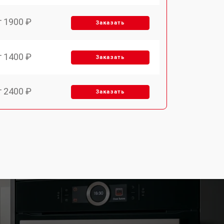
т 1900 ₽
Заказать
т 1400 ₽
Заказать
т 2400 ₽
Заказать
т 3100 ₽
Заказать
т 2550 ₽
Заказать
т 2500 ₽
Заказать