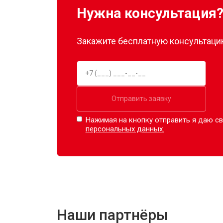
Нужна консультация
Закажите бесплатную консультацию
Отправить заявку
Нажимая на кнопку отправить я даю св
персональных данных.
Наши партнёры