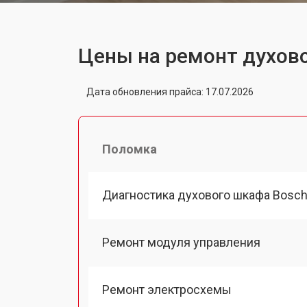
Цены на ремонт духов
Дата обновления прайса: 17.07.2026
Поломка
Диагностика духового шкафа Bosc
Ремонт модуля управления
Ремонт электросхемы