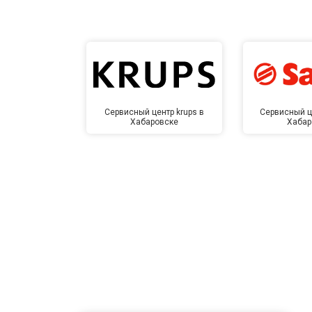
Сервисный центр krups в
Сервисный ц
Хабаровске
Хабар