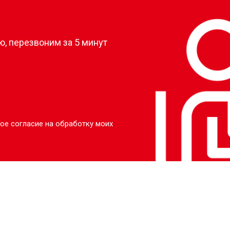
?
, перезвоним за 5 минут
ое согласие на обработку моих