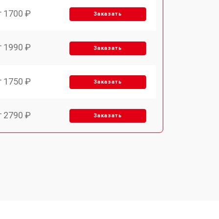
т 1700 ₽
Заказать
т 1990 ₽
Заказать
т 1750 ₽
Заказать
т 2790 ₽
Заказать
т 1700 ₽
Заказать
т 2250 ₽
Заказать
т 2200 ₽
Заказать