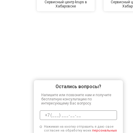
Сервисный центр krups в
Сервисный ц
Хабаровске
Хабар
Остались вопросы?
Напишите или позвоните нам и получите
бесплатную консультацию по
интересующему Вас вопросу.
Нажимая на кнопку отправить я даю свое
согласие на обработку моих
персональных