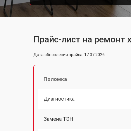
Прайс-лист на ремонт
Дата обновления прайса: 17.07.2026
Поломка
Диагностика
Замена ТЭН