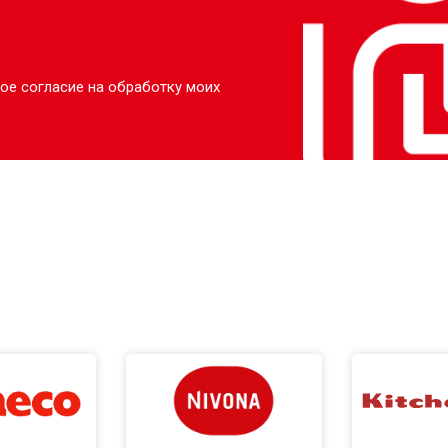
ое согласие на обработку моих