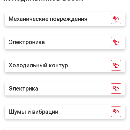
Механические повреждения
Электроника
Холодильный контур
Электрика
Шумы и вибрации