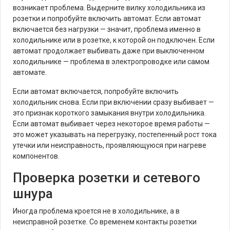
возникает проблема. Выдерните вилку холодильника из
розетки и попробуйте включить автомат. Если автомат
включается без нагрузки — значит, проблема именно в
холодильнике или в розетке, к которой он подключен. Если
автомат продолжает выбивать даже при выключенном
холодильнике — проблема в электропроводке или самом
автомате.
Если автомат включается, попробуйте включить
холодильник снова. Если при включении сразу выбивает —
это признак короткого замыкания внутри холодильника.
Если автомат выбивает через некоторое время работы —
это может указывать на перегрузку, постепенный рост тока
утечки или неисправность, проявляющуюся при нагреве
компонентов.
Проверка розетки и сетевого
шнура
Иногда проблема кроется не в холодильнике, а в
неисправной розетке. Со временем контакты розетки