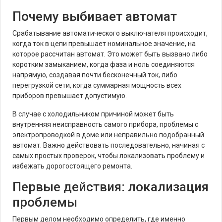
Почему выбивает автомат
Срабатывание автоматического выключателя происходит,
когда ток в цепи превышает номинальное значение, на
которое рассчитан автомат. Это может быть вызвано либо
коротким замыканием, когда фаза и ноль соединяются
напрямую, создавая почти бесконечный ток, либо
перегрузкой сети, когда суммарная мощность всех
приборов превышает допустимую.
В случае с холодильником причиной может быть
внутренняя неисправность самого прибора, проблемы с
электропроводкой в доме или неправильно подобранный
автомат. Важно действовать последовательно, начиная с
самых простых проверок, чтобы локализовать проблему и
избежать дорогостоящего ремонта.
Первые действия: локализация
проблемы
Первым делом необходимо определить, где именно