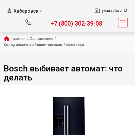
Хабаровск
улица Лазо, 21
▼
+7 (800) 302-39-08
Главная
/
Холодильник
/
Холодильник выбивает автомат / запах гари
Bosch выбивает автомат: что
делать