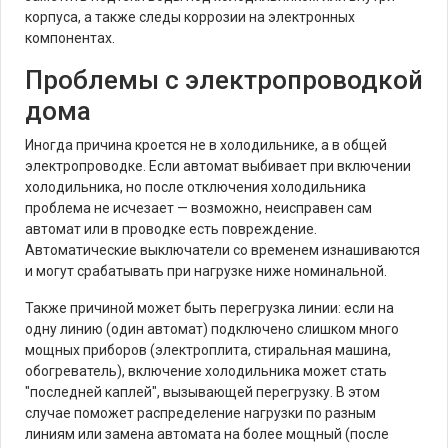
корпуса, а также следы коррозии на электронных
компонентах.
Проблемы с электропроводкой
дома
Иногда причина кроется не в холодильнике, а в общей
электропроводке. Если автомат выбивает при включении
холодильника, но после отключения холодильника
проблема не исчезает — возможно, неисправен сам
автомат или в проводке есть повреждение.
Автоматические выключатели со временем изнашиваются
и могут срабатывать при нагрузке ниже номинальной.
Также причиной может быть перегрузка линии: если на
одну линию (один автомат) подключено слишком много
мощных приборов (электроплита, стиральная машина,
обогреватель), включение холодильника может стать
"последней каплей", вызывающей перегрузку. В этом
случае поможет распределение нагрузки по разным
линиям или замена автомата на более мощный (после