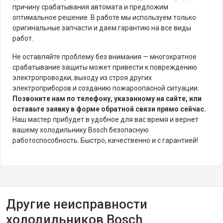
причину срабатывания автомата и предложим
оптимальное решение. В работе мы используем только
оригинальные запчасти и даем гарантию на все виды
работ.
Не оставляйте проблему без внимания — многократное
срабатывание защиты может привести к повреждению
электропроводки, выходу из строя других
электроприборов и созданию пожароопасной ситуации.
Позвоните нам по телефону, указанному на сайте, или
оставьте заявку в форме обратной связи прямо сейчас.
Наш мастер прибудет в удобное для вас время и вернет
вашему холодильнику Bosch безопасную
работоспособность. Быстро, качественно и с гарантией!
Другие неисправности
холодильников Bosch