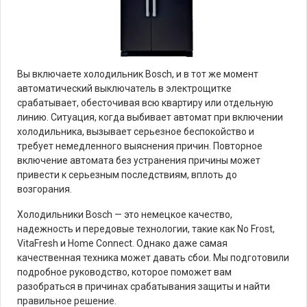
Вы включаете холодильник Bosch, и в тот же момент
автоматический выключатель в электрощитке
срабатывает, обесточивая всю квартиру или отдельную
линию. Ситуация, когда выбивает автомат при включении
холодильника, вызывает серьезное беспокойство и
требует немедленного выяснения причин. Повторное
включение автомата без устранения причины может
привести к серьезным последствиям, вплоть до
возгорания.
Холодильники Bosch — это немецкое качество,
надежность и передовые технологии, такие как No Frost,
VitaFresh и Home Connect. Однако даже самая
качественная техника может давать сбои. Мы подготовили
подробное руководство, которое поможет вам
разобраться в причинах срабатывания защиты и найти
правильное решение.