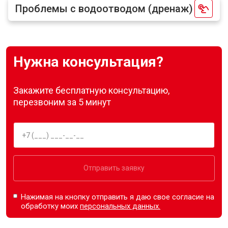
Проблемы с водоотводом (дренаж)
Нужна консультация?
Закажите бесплатную консультацию,
перезвоним за 5 минут
Отправить заявку
Нажимая на кнопку отправить я даю свое согласие на
обработку моих
персональных данных.