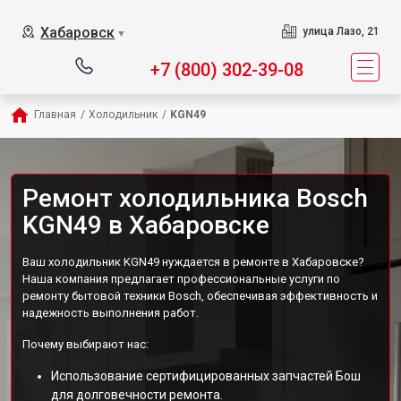
Хабаровск
улица Лазо, 21
▼
+7 (800) 302-39-08
Главная
/
Холодильник
/
KGN49
Ремонт холодильника Bosch
KGN49 в Хабаровске
Ваш холодильник KGN49 нуждается в ремонте в Хабаровске?
Наша компания предлагает профессиональные услуги по
ремонту бытовой техники Bosch, обеспечивая эффективность и
надежность выполнения работ.
Почему выбирают нас:
Использование сертифицированных запчастей Бош
для долговечности ремонта.