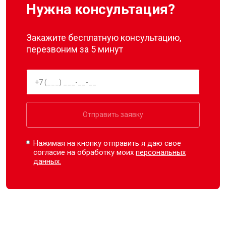
Нужна консультация?
Закажите бесплатную консультацию,
перезвоним за 5 минут
Отправить заявку
Нажимая на кнопку отправить я даю свое
согласие на обработку моих
персональных
данных.