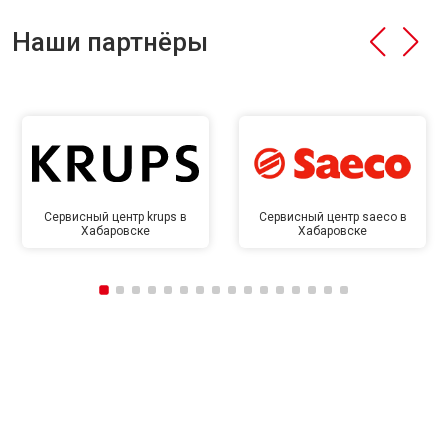
Наши партнёры
Сервисный центр krups в
Сервисный центр saeco в
Хабаровске
Хабаровске