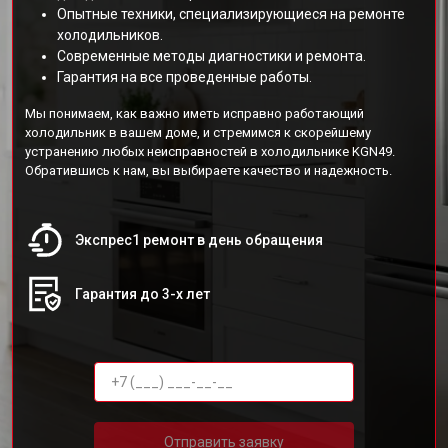
Опытные техники, специализирующиеся на ремонте
холодильников.
Современные методы диагностики и ремонта.
Гарантия на все проведенные работы.
Мы понимаем, как важно иметь исправно работающий
холодильник в вашем доме, и стремимся к скорейшему
устранению любых неисправностей в холодильнике KGN49.
Обратившись к нам, вы выбираете качество и надежность.
Экспрес1 ремонт в день обращения
Гарантия до 3-х лет
Отправить заявку