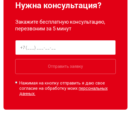
Нужна консультация?
Закажите бесплатную консультацию,
перезвоним за 5 минут
Отправить заявку
Нажимая на кнопку отправить я даю свое
согласие на обработку моих
персональных
данных.