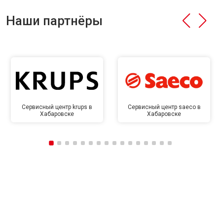
Наши партнёры
Сервисный центр krups в
Сервисный центр saeco в
Хабаровске
Хабаровске