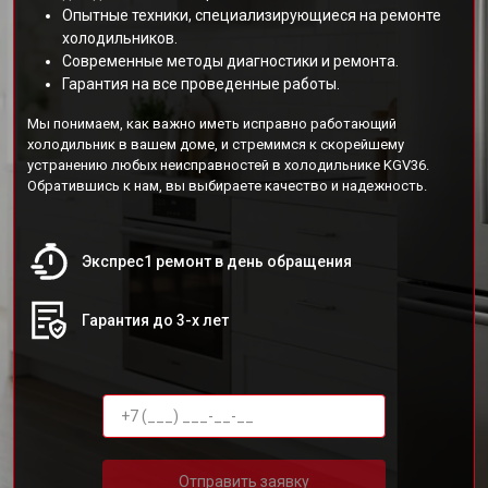
Опытные техники, специализирующиеся на ремонте
холодильников.
Современные методы диагностики и ремонта.
Гарантия на все проведенные работы.
Мы понимаем, как важно иметь исправно работающий
холодильник в вашем доме, и стремимся к скорейшему
устранению любых неисправностей в холодильнике KGV36.
Обратившись к нам, вы выбираете качество и надежность.
Экспрес1 ремонт в день обращения
Гарантия до 3-х лет
Отправить заявку