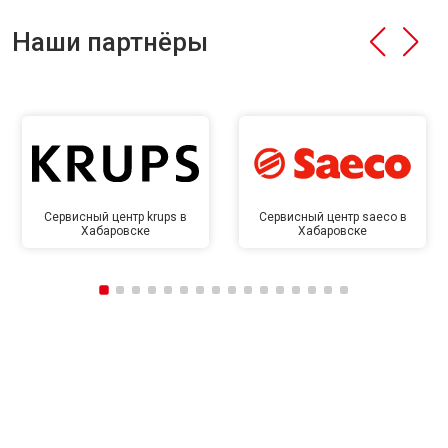
Наши партнёры
Сервисный центр krups в
Сервисный центр saeco в
Хабаровске
Хабаровске