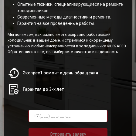
Опытные техники, специализирующиеся на ремонте
холодильников.
Современные методы диагностики и ремонта.
Гарантия на все проведенные работы.
Мы понимаем, как важно иметь исправно работающий
холодильник в вашем доме, и стремимся к скорейшему
устранению любых неисправностей в холодильнике KIL82AF30.
Обратившись к нам, вы выбираете качество и надежность.
Экспрес1 ремонт в день обращения
Гарантия до 3-х лет
Отправить заявку