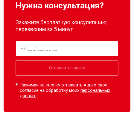
Нужна консультация?
Закажите бесплатную консультацию,
перезвоним за 5 минут
Отправить заявку
Нажимая на кнопку отправить я даю свое
согласие на обработку моих
персональных
данных.