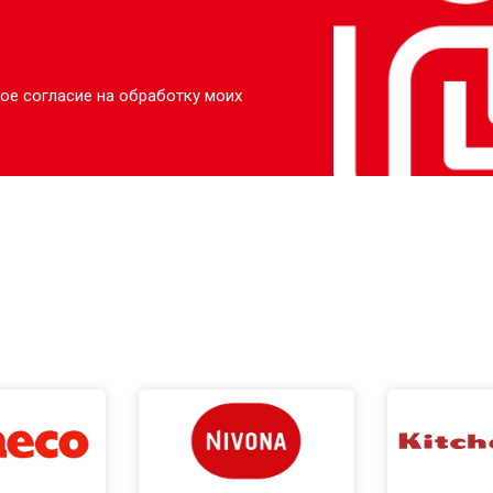
ое согласие на обработку моих