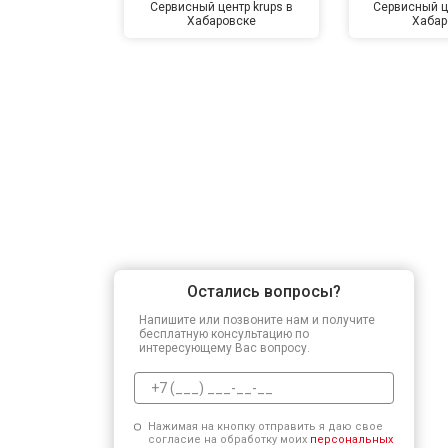
Сервисный центр krups в
Сервисный ц
Хабаровске
Хабар
Остались вопросы?
Напишите или позвоните нам и получите
бесплатную консультацию по
интересующему Вас вопросу.
Нажимая на кнопку отправить я даю свое
согласие на обработку моих
персональных