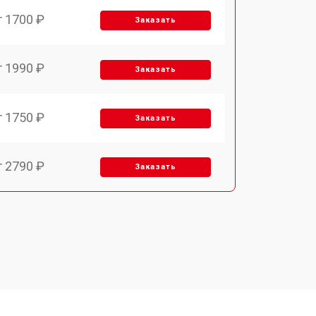
т 1700 ₽
Заказать
т 1990 ₽
Заказать
т 1750 ₽
Заказать
т 2790 ₽
Заказать
т 1700 ₽
Заказать
т 2250 ₽
Заказать
т 2200 ₽
Заказать