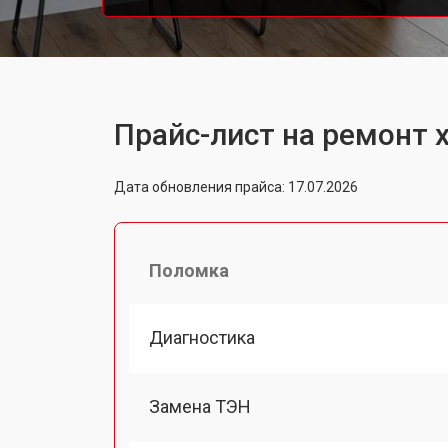
Прайс-лист на ремонт 
Дата обновления прайса: 17.07.2026
Поломка
Диагностика
Замена ТЭН