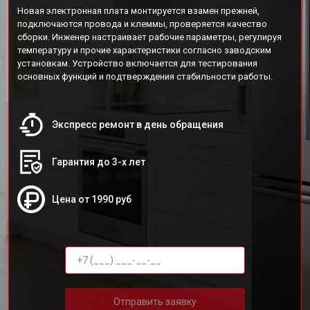
Новая электронная плата монтируется взамен прежней,
подключаются провода и клеммы, проверяется качество
сборки. Инженер настраивает рабочие параметры, регулируя
температуру и прочие характеристики согласно заводским
установкам. Устройство включается для тестирования
основных функций и подтверждения стабильности работы.
Экспресс ремонт в день обращения
Гарантия до 3-х лет
Цена от 1990 руб
Отправить заявку