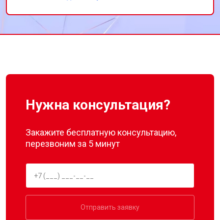
Спасибо за восстановление моего
холодильника!
Нужна консультация?
Закажите бесплатную консультацию,
перезвоним за 5 минут
Отправить заявку