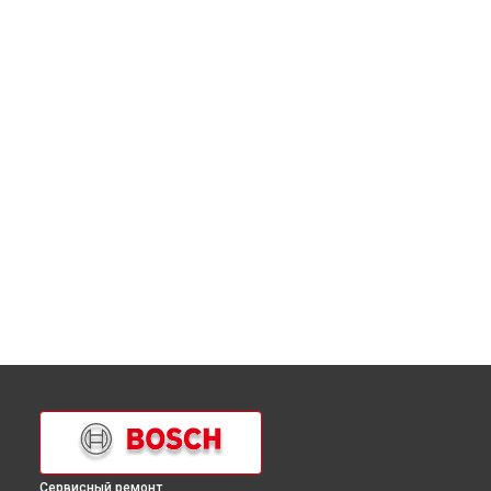
Сервисный ремонт