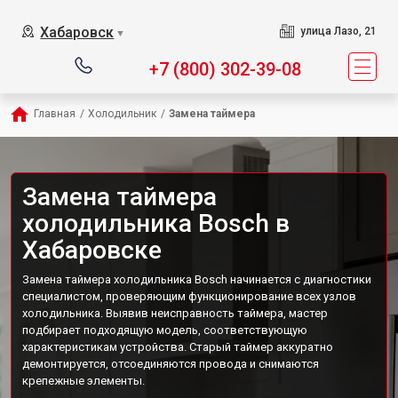
Хабаровск
улица Лазо, 21
▼
+7 (800) 302-39-08
Главная
/
Холодильник
/
Замена таймера
Замена таймера
холодильника Bosch в
Хабаровске
Замена таймера холодильника Bosch начинается с диагностики
специалистом, проверяющим функционирование всех узлов
холодильника. Выявив неисправность таймера, мастер
подбирает подходящую модель, соответствующую
характеристикам устройства. Старый таймер аккуратно
демонтируется, отсоединяются провода и снимаются
крепежные элементы.