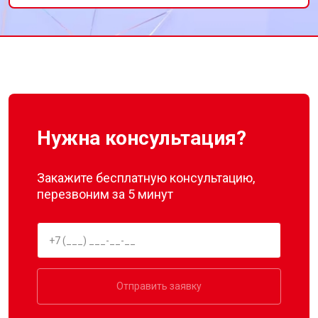
холодильника!
Нужна консультация?
Закажите бесплатную консультацию,
перезвоним за 5 минут
Отправить заявку