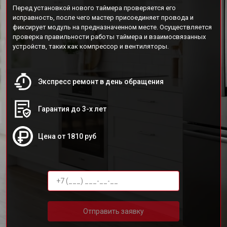
Перед установкой нового таймера проверяется его
исправность, после чего мастер присоединяет провода и
фиксирует модуль на предназначенном месте. Осуществляется
проверка правильности работы таймера и взаимосвязанных
устройств, таких как компрессор и вентиляторы.
Экспресс ремонт в день обращения
Гарантия до 3-х лет
Цена от 1810 руб
Отправить заявку