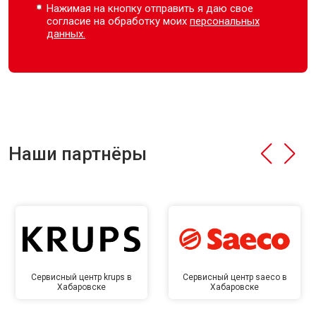
Нажимая на кнопку отправить я даю свое
согласие на обработку моих
персональных
данных.
Наши партнёры
Сервисный центр krups в
Сервисный центр saeco в
Хабаровске
Хабаровске