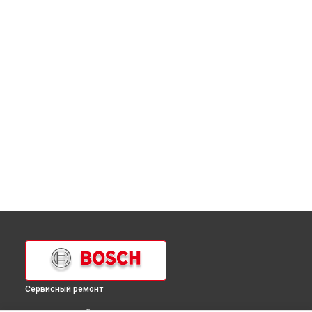
Сервисный ремонт