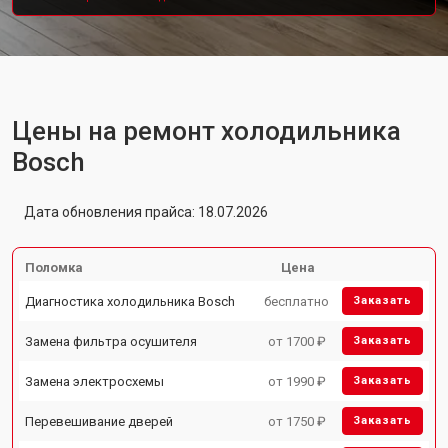
Цены на ремонт холодильника
Bosch
Дата обновления прайса: 18.07.2026
Поломка
Цена
Диагностика холодильника Bosch
бесплатно
Заказать
Замена фильтра осушителя
от 1700 ₽
Заказать
Замена электросхемы
от 1990 ₽
Заказать
Перевешивание дверей
от 1750 ₽
Заказать