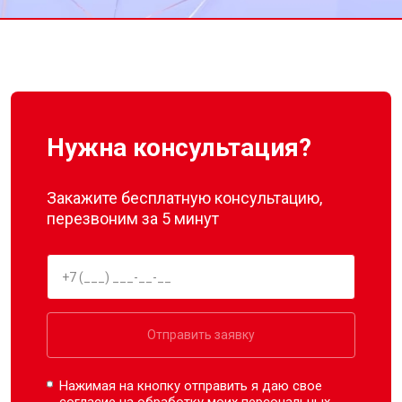
Нужна консультация?
Закажите бесплатную консультацию,
перезвоним за 5 минут
Отправить заявку
Нажимая на кнопку отправить я даю свое