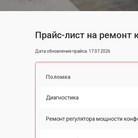
Прайс-лист на ремонт 
Дата обновления прайса: 17.07.2026
Поломка
Диагностика
Ремонт регулятора мощности конф