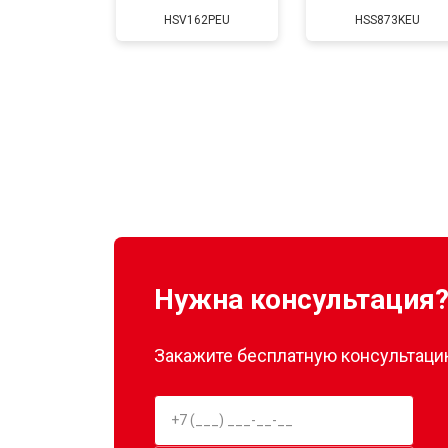
HSV162PEU
HSS873KEU
Нужна консультация
Закажите бесплатную консультацию