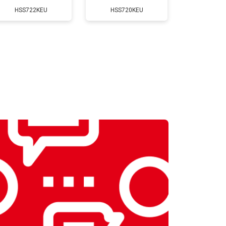
HSS722KEU
HSS720KEU