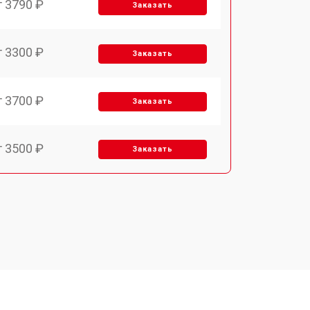
т 3790 ₽
Заказать
т 3300 ₽
Заказать
т 3700 ₽
Заказать
т 3500 ₽
Заказать
т 4590 ₽
Заказать
т 1590 ₽
Заказать
т 3500 ₽
Заказать