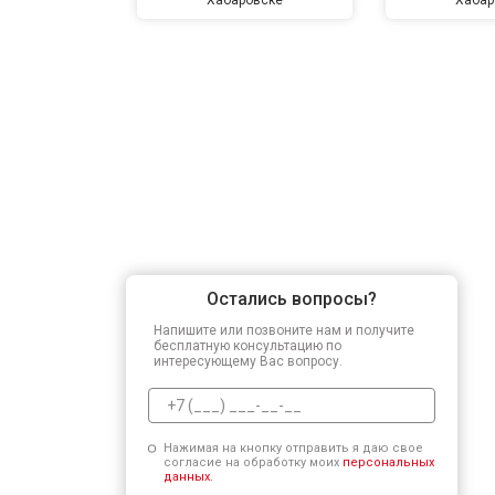
Остались вопросы?
Напишите или позвоните нам и получите
бесплатную консультацию по
интересующему Вас вопросу.
Нажимая на кнопку отправить я даю свое
согласие на обработку моих
персональных
данных.