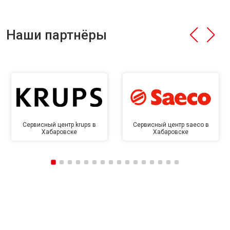
Наши партнёры
Сервисный центр krups в
Сервисный центр saeco в
Хабаровске
Хабаровске