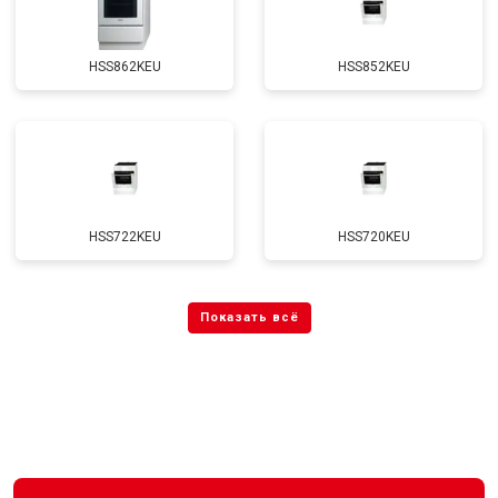
HSS862KEU
HSS852KEU
HSS722KEU
HSS720KEU