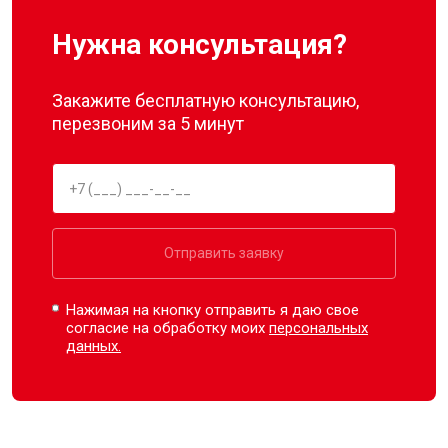
Нужна консультация?
Закажите бесплатную консультацию,
перезвоним за 5 минут
Отправить заявку
Нажимая на кнопку отправить я даю свое
согласие на обработку моих
персональных
данных.