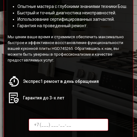
Опытные мастера с глубокими знаниями техники Бош.
Быстрый и точный диагностика неисправностей.
Использование сертифицированных запчастей.
Гарантия на проведенный ремонт.
Мы ценим ваше время и стремимся обеспечить максимально
быстрое и эффективное восстановление функциональности
вашей кухонной плиты HGD745265. Обратившись к нам, вы
можете быть уверены в профессионализме и качестве
предоставляемых услуг.
Экспрес1 ремонт в день обращения
Гарантия до 3-х лет