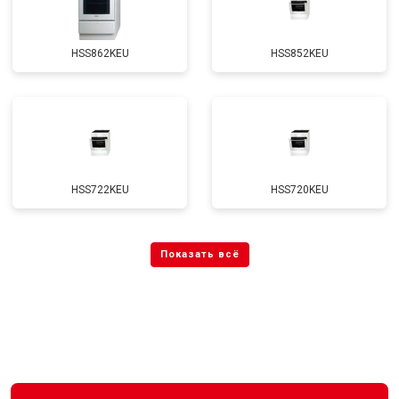
HSS862KEU
HSS852KEU
HSS722KEU
HSS720KEU