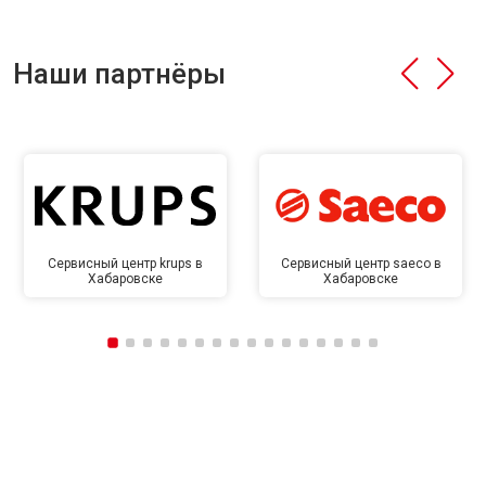
Наши партнёры
Сервисный центр krups в
Сервисный центр saeco в
Хабаровске
Хабаровске