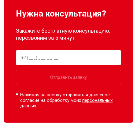
Нужна консультация?
Закажите бесплатную консультацию,
перезвоним за 5 минут
Отправить заявку
Нажимая на кнопку отправить я даю свое
согласие на обработку моих
персональных
данных.