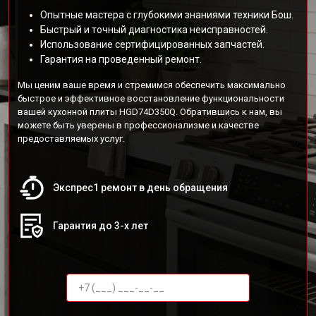
Опытные мастера с глубокими знаниями техники Бош.
Быстрый и точный диагностика неисправностей.
Использование сертифицированных запчастей.
Гарантия на проведенный ремонт.
Мы ценим ваше время и стремимся обеспечить максимально
быстрое и эффективное восстановление функциональности
вашей кухонной плиты HGD74D350Q. Обратившись к нам, вы
можете быть уверены в профессионализме и качестве
предоставляемых услуг.
Экспрес1 ремонт в день обращения
Гарантия до 3-х лет