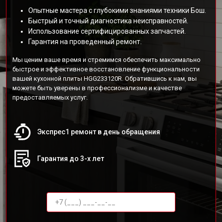
Опытные мастера с глубокими знаниями техники Бош.
Быстрый и точный диагностика неисправностей.
Использование сертифицированных запчастей.
Гарантия на проведенный ремонт.
Мы ценим ваше время и стремимся обеспечить максимально
быстрое и эффективное восстановление функциональности
вашей кухонной плиты HGG233120R. Обратившись к нам, вы
можете быть уверены в профессионализме и качестве
предоставляемых услуг.
Экспрес1 ремонт в день обращения
Гарантия до 3-х лет