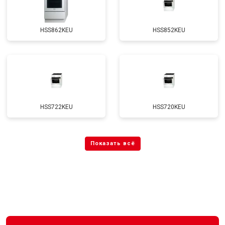
HSS862KEU
HSS852KEU
HSS722KEU
HSS720KEU