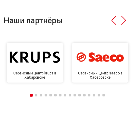
Наши партнёры
Сервисный центр krups в
Сервисный центр saeco в
Хабаровске
Хабаровске