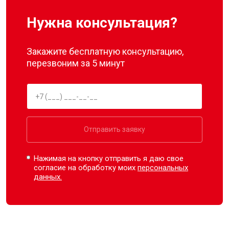
Нужна консультация?
Закажите бесплатную консультацию,
перезвоним за 5 минут
Отправить заявку
Нажимая на кнопку отправить я даю свое
согласие на обработку моих
персональных
данных.