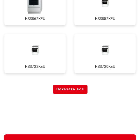
HSS862KEU
HSS852KEU
HSS722KEU
HSS720KEU