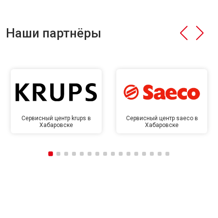
Наши партнёры
Сервисный центр krups в
Сервисный центр saeco в
Хабаровске
Хабаровске