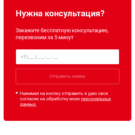
Нужна консультация?
Закажите бесплатную консультацию,
перезвоним за 5 минут
Отправить заявку
Нажимая на кнопку отправить я даю свое
согласие на обработку моих
персональных
данных.