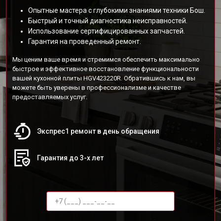
Опытные мастера с глубокими знаниями техники Бош.
Быстрый и точный диагностика неисправностей.
Использование сертифицированных запчастей.
Гарантия на проведенный ремонт.
Мы ценим ваше время и стремимся обеспечить максимально
быстрое и эффективное восстановление функциональности
вашей кухонной плиты HGV423220R. Обратившись к нам, вы
можете быть уверены в профессионализме и качестве
предоставляемых услуг.
Экспрес1 ремонт в день обращения
Гарантия до 3-х лет