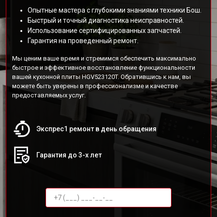
Опытные мастера с глубокими знаниями техники Бош.
Быстрый и точный диагностика неисправностей.
Использование сертифицированных запчастей.
Гарантия на проведенный ремонт.
Мы ценим ваше время и стремимся обеспечить максимально
быстрое и эффективное восстановление функциональности
вашей кухонной плиты HGV523120T. Обратившись к нам, вы
можете быть уверены в профессионализме и качестве
предоставляемых услуг.
Экспрес1 ремонт в день обращения
Гарантия до 3-х лет