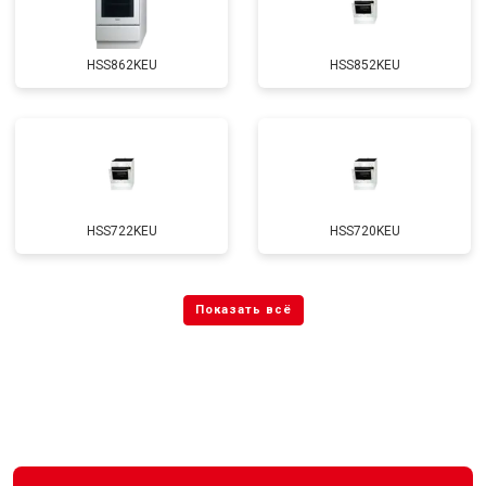
HSS862KEU
HSS852KEU
HSS722KEU
HSS720KEU