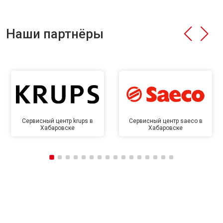
Наши партнёры
Сервисный центр krups в
Сервисный центр saeco в
Хабаровске
Хабаровске