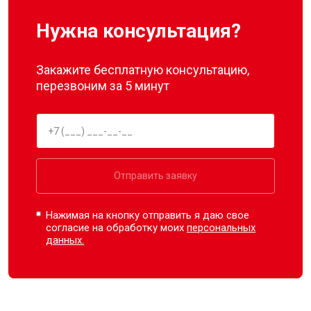
Нужна консультация?
Закажите бесплатную консультацию,
перезвоним за 5 минут
Отправить заявку
Нажимая на кнопку отправить я даю свое
согласие на обработку моих
персональных
данных.