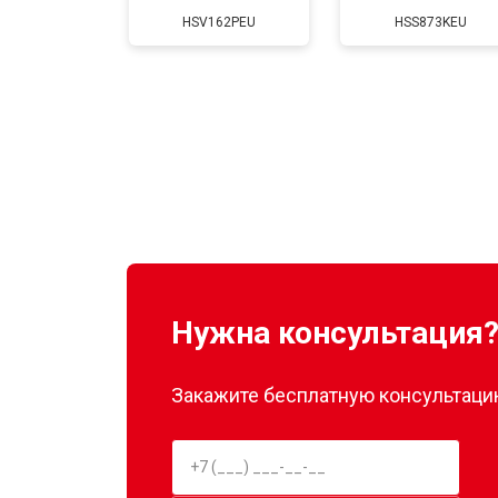
HSV162PEU
HSS873KEU
Нужна консультация
Закажите бесплатную консультацию