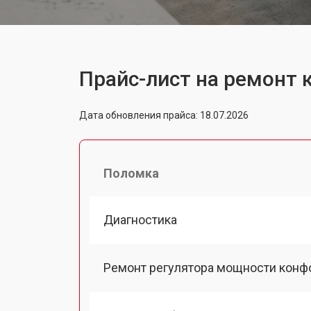
Прайс-лист на ремонт
Дата обновления прайса: 18.07.2026
Поломка
Диагностика
Ремонт регулятора мощности конф