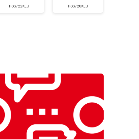
HSS722KEU
HSS720KEU