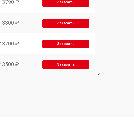
т 3790 ₽
Заказать
т 3300 ₽
Заказать
т 3700 ₽
Заказать
т 3500 ₽
Заказать
т 4590 ₽
Заказать
т 1590 ₽
Заказать
т 3500 ₽
Заказать