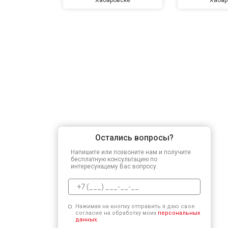
Остались вопросы?
Напишите или позвоните нам и получите
бесплатную консультацию по
интересующему Вас вопросу.
Нажимая на кнопку отправить я даю свое
согласие на обработку моих
персональных
данных.