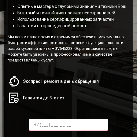
Опытные мастера с глубокими знаниями техники Бош.
Быстрый и точный диагностика неисправностей.
Использование сертифицированных запчастей.
Гарантия на проведенный ремонт.
Мы ценим ваше время и стремимся обеспечить максимально
быстрое и эффективное восстановление функциональности
вашей кухонной плиты HGV645223. Обратившись к нам, вы
можете быть уверены в профессионализме и качестве
предоставляемых услуг.
Экспрес1 ремонт в день обращения
Гарантия до 3-х лет