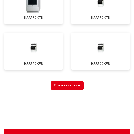
HSS862KEU
HSS852KEU
HSS722KEU
HSS720KEU