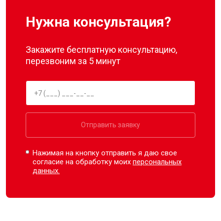
Нужна консультация?
Закажите бесплатную консультацию,
перезвоним за 5 минут
Отправить заявку
Нажимая на кнопку отправить я даю свое
согласие на обработку моих
персональных
данных.