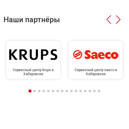
Наши партнёры
Сервисный центр krups в
Сервисный центр saeco в
Хабаровске
Хабаровске